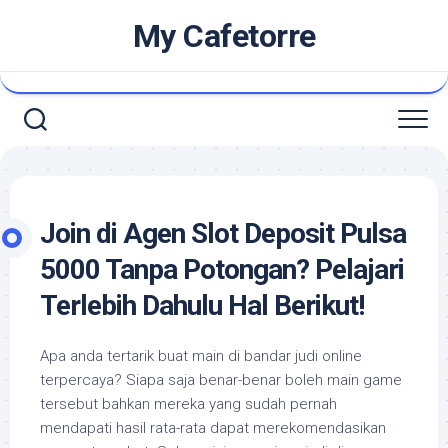
Skip
My Cafetorre
to
content
Join di Agen Slot Deposit Pulsa
5000 Tanpa Potongan? Pelajari
Terlebih Dahulu Hal Berikut!
Apa anda tertarik buat main di bandar judi online
terpercaya? Siapa saja benar-benar boleh main game
tersebut bahkan mereka yang sudah pernah
mendapati hasil rata-rata dapat merekomendasikan