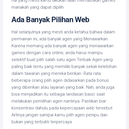
hal yang mesti kamu lakukan ialah memastikan games
manakah yang dapat dipilih.
Ada Banyak Pilihan Web
Hal selanjutnya yang mesti anda ketahui bahwa dalam
permainan ini, ada banyak agen yang Menawarkan
Karena memang ada banyak agen yang menawarkan
games dengan cara online, anda harus mampu
selektif buat pilih salah satu agen Terbaik Agen yang
paling baik tentu yang memiliki banyak sekali kelebihan
dalam tawaran yang mereka berikan. Rata rata
beberapa orang pilih agen didasarkan pada bonus
yang diberikan atau layanan yang baik. Nah, anda juga
bisa menjadikan itu sebagai landasan basic saat
melakukan pemilihan agen nantinya. Pastikan biar
konsentrasi dahulu pada kepercayaan web tersebut.
Artinya jangan sampai kamu pilih agen penipu dan
bukan yang terbukti terpercaya.