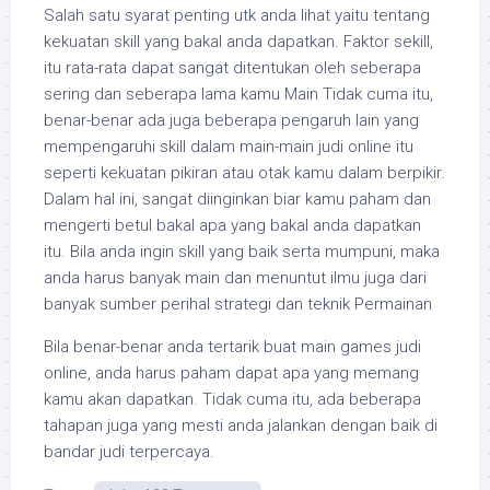
Salah satu syarat penting utk anda lihat yaitu tentang
kekuatan skill yang bakal anda dapatkan. Faktor sekill,
itu rata-rata dapat sangat ditentukan oleh seberapa
sering dan seberapa lama kamu Main Tidak cuma itu,
benar-benar ada juga beberapa pengaruh lain yang
mempengaruhi skill dalam main-main judi online itu
seperti kekuatan pikiran atau otak kamu dalam berpikir.
Dalam hal ini, sangat diinginkan biar kamu paham dan
mengerti betul bakal apa yang bakal anda dapatkan
itu. Bila anda ingin skill yang baik serta mumpuni, maka
anda harus banyak main dan menuntut ilmu juga dari
banyak sumber perihal strategi dan teknik Permainan
Bila benar-benar anda tertarik buat main games judi
online, anda harus paham dapat apa yang memang
kamu akan dapatkan. Tidak cuma itu, ada beberapa
tahapan juga yang mesti anda jalankan dengan baik di
bandar judi terpercaya.