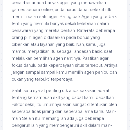
benar-benar ada banyak agen yang menawarkan
games secara online, anda harus dapat selektif utk
memilih salah satu agen Paling baik Agen yang terbaik
tentu yang memiliki banyak sekali kelebihan dalam
penawaran yang mereka berikan. Rata-rata beberapa
orang pilih agen didasarkan pada bonus yang
diberikan atau layanan yang baik. Nah, kamu juga
mampu menjadikan itu sebagai landasan basic saat
melakukan pemilihan agen nantinya. Pastikan agar
fokus dahulu pada kepercayaan situs tersebut. Artinya
jangan sampai sampai kamu memilih agen penipu dan
bukan yang terbukti terpercaya.
Salah satu syarat penting utk anda saksikan adalah
tentang kemampuan skill yang dapat kamu dapatkan.
Faktor sekill, itu umumnya akan sangat ditentukan oleh
seberapa tidak jarang dan seberapa lama kamu Main-
main Selain itu, memang lah ada juga beberapa
pengaruh lain yang mempengaruhi skill dalam main-