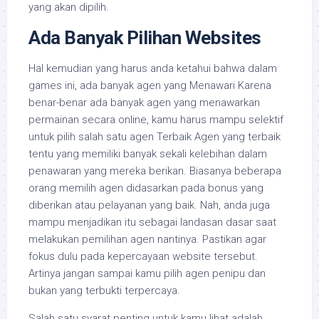
yang akan dipilih.
Ada Banyak Pilihan Websites
Hal kemudian yang harus anda ketahui bahwa dalam
games ini, ada banyak agen yang Menawari Karena
benar-benar ada banyak agen yang menawarkan
permainan secara online, kamu harus mampu selektif
untuk pilih salah satu agen Terbaik Agen yang terbaik
tentu yang memiliki banyak sekali kelebihan dalam
penawaran yang mereka berikan. Biasanya beberapa
orang memilih agen didasarkan pada bonus yang
diberikan atau pelayanan yang baik. Nah, anda juga
mampu menjadikan itu sebagai landasan dasar saat
melakukan pemilihan agen nantinya. Pastikan agar
fokus dulu pada kepercayaan website tersebut.
Artinya jangan sampai kamu pilih agen penipu dan
bukan yang terbukti terpercaya.
Salah satu syarat penting untuk kamu lihat adalah