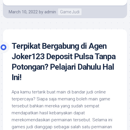
March 10, 2022
by
admin
Game Judi
Terpikat Bergabung di Agen
Joker123 Deposit Pulsa Tanpa
Potongan? Pelajari Dahulu Hal
Ini!
Apa kamu tertarik buat main di bandar judi online
terpercaya? Siapa saja memang boleh main game
tersebut bahkan mereka yang sudah sempat
mendapatkan hasil kebanyakan dapat
merekomendasikan permainan tersebut. Selama ini
games judi dianggap sebagai salah satu permainan