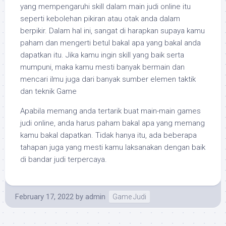
yang mempengaruhi skill dalam main judi online itu
seperti kebolehan pikiran atau otak anda dalam
berpikir. Dalam hal ini, sangat di harapkan supaya kamu
paham dan mengerti betul bakal apa yang bakal anda
dapatkan itu. Jika kamu ingin skill yang baik serta
mumpuni, maka kamu mesti banyak bermain dan
mencari ilmu juga dari banyak sumber elemen taktik
dan teknik Game
Apabila memang anda tertarik buat main-main games
judi online, anda harus paham bakal apa yang memang
kamu bakal dapatkan. Tidak hanya itu, ada beberapa
tahapan juga yang mesti kamu laksanakan dengan baik
di bandar judi terpercaya.
February 17, 2022
by
admin
Game Judi