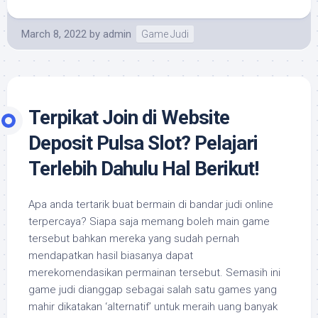
March 8, 2022
by
admin
Game Judi
Terpikat Join di Website
Deposit Pulsa Slot? Pelajari
Terlebih Dahulu Hal Berikut!
Apa anda tertarik buat bermain di bandar judi online
terpercaya? Siapa saja memang boleh main game
tersebut bahkan mereka yang sudah pernah
mendapatkan hasil biasanya dapat
merekomendasikan permainan tersebut. Semasih ini
game judi dianggap sebagai salah satu games yang
mahir dikatakan ‘alternatif’ untuk meraih uang banyak