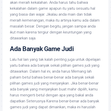
akan meraih kekalahan. Anda harus tahu bahwa
kekalahan dalam game apapun itu yaitu sesuatu hal
yang biasa dan wajar. Jikalau anda main dan tidak
meraih kemenangan, maka itu artinya kamu ada dalam
masalah besar. Dengan begitu, jangan sampai anda
ikut main karena tergiur dengan keuntungan yang
ditawarkan saja.
Ada Banyak Game Judi
Lalu hal lain yang tak kalah penting juga untuk dipelajari
yaitu bahwa ada banyak sekali pilihan games judi yang
ditawarkan. Dalam hal ini, anda harus Memang lah
paham betul bahwa benar-benar ada banyak sekali
pilihan games judi yang menjanjikan. Jika benar-benar
ada banyak yang menjanjikan buat mahir dipilih, kamu
harus mengerti betul dengan apa yang bakal anda
dapatkan Seterusnya Karena benar-benar ada banyak
games judi yang dapat dimainkan, maka ini haruslah