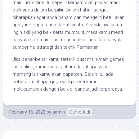
main judi online itu seperti kemampuan pikiran atau
otak anda dalam berpikir. Dalam hal ini, sangat
diharapkan agar anda paham dan mengerti betul akan
apa yang dapat anda dapatkan itu. Seandainya kamu
ingin skill yang baik serta mumpuni, maka kamu mesti
banyak main-main dan mencari ilmu juga dari banyak
sumber hal strategi dan teknik Permainan
Jika benar-benar kamu tertarik buat main-main games
judi online, kamu mesti paham dapat apa yang
memang lah kamu akan dapatkan. Selain itu, ada
beberapa tahapan juga yang mesti kamu
melaksanakan dengan baik di bandar judi terpercaya.
February 16, 2022
by
admin
Game Judi