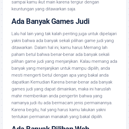
sampai kamu ikut main karena tergiur dengan
keuntungan yang ditawarkan saja.
Ada Banyak Games Judi
Lalu hal lain yang tak kalah penting juga untuk dipelajari
yakni bahwa ada banyak sekali pilihan game judi yang
ditawarkan. Dalam hal ini, kamu harus Memang lah
paham betul bahwa benar-benar ada banyak sekali
pilihan game judi yang menjanjikan. Kalau memang ada
banyak yang menjanjikan untuk mampu dipilih, anda
mesti mengerti betul dengan apa yang bakal anda
dapatkan Kemudian Karena benar-benar ada banyak
games judi yang dapat dimainkan, maka ini haruslah
mahir memberikan anda pengertin bahwa yang
namanya judi itu ada bermacam jenis permainannya.
Karena begitu, hal yang harus kamu lakukan yakni
tentukan permainan manakah yang bakal dipilih.