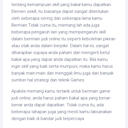
tentang kemampuan skill yang bakal kamu dapatkan.
Elemen sekill, itu biasanya dapat sangat ditentukan
oleh seberapa sering dan seberapa lama kamu
Bermain Tidak cuma itu, memang lah ada juga
beberapa pengaruh lain yang mempengaruhi skill
dalam bermain judi online itu seperti kebolehan pikiran
atau otak anda dalam berpikir. Dalam hal ini, sangat
diharapkan supaya anda paham dan mengerti betul
bakal apa yang dapat anda dapatkan itu. Bila kamu
ingin skill yang baik serta mumpuni, maka kamu harus
banyak main-main dan menggali ilmu juga dari banyak
sumber hal strategi dan teknik Games
Apabila memang kamu tertarik untuk bermain game
judi online, anda harus paham bakal apa yang benar-
benar anda dapat dapatkan. Tidak cuma itu, ada
beberapa tahapan juga yang mesti kamu laksanakan
dengan baik di bandar judi terpercaya.