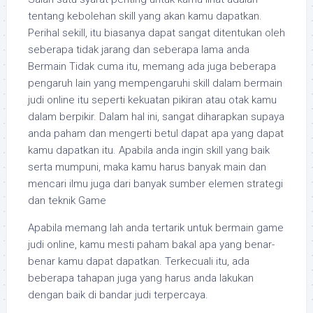
tentang kebolehan skill yang akan kamu dapatkan.
Perihal sekill, itu biasanya dapat sangat ditentukan oleh
seberapa tidak jarang dan seberapa lama anda
Bermain Tidak cuma itu, memang ada juga beberapa
pengaruh lain yang mempengaruhi skill dalam bermain
judi online itu seperti kekuatan pikiran atau otak kamu
dalam berpikir. Dalam hal ini, sangat diharapkan supaya
anda paham dan mengerti betul dapat apa yang dapat
kamu dapatkan itu. Apabila anda ingin skill yang baik
serta mumpuni, maka kamu harus banyak main dan
mencari ilmu juga dari banyak sumber elemen strategi
dan teknik Game
Apabila memang lah anda tertarik untuk bermain game
judi online, kamu mesti paham bakal apa yang benar-
benar kamu dapat dapatkan. Terkecuali itu, ada
beberapa tahapan juga yang harus anda lakukan
dengan baik di bandar judi terpercaya.