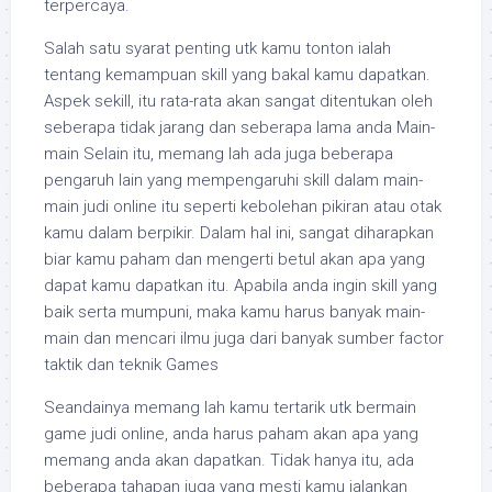
terpercaya.
Salah satu syarat penting utk kamu tonton ialah
tentang kemampuan skill yang bakal kamu dapatkan.
Aspek sekill, itu rata-rata akan sangat ditentukan oleh
seberapa tidak jarang dan seberapa lama anda Main-
main Selain itu, memang lah ada juga beberapa
pengaruh lain yang mempengaruhi skill dalam main-
main judi online itu seperti kebolehan pikiran atau otak
kamu dalam berpikir. Dalam hal ini, sangat diharapkan
biar kamu paham dan mengerti betul akan apa yang
dapat kamu dapatkan itu. Apabila anda ingin skill yang
baik serta mumpuni, maka kamu harus banyak main-
main dan mencari ilmu juga dari banyak sumber factor
taktik dan teknik Games
Seandainya memang lah kamu tertarik utk bermain
game judi online, anda harus paham akan apa yang
memang anda akan dapatkan. Tidak hanya itu, ada
beberapa tahapan juga yang mesti kamu jalankan