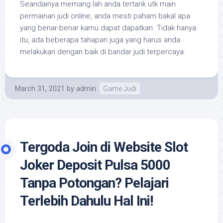
Seandainya memang lah anda tertarik utk main
permainan judi online, anda mesti paham bakal apa
yang benar-benar kamu dapat dapatkan. Tidak hanya
itu, ada beberapa tahapan juga yang harus anda
melakukan dengan baik di bandar judi terpercaya.
March 31, 2021
by
admin
Game Judi
Tergoda Join di Website Slot
Joker Deposit Pulsa 5000
Tanpa Potongan? Pelajari
Terlebih Dahulu Hal Ini!