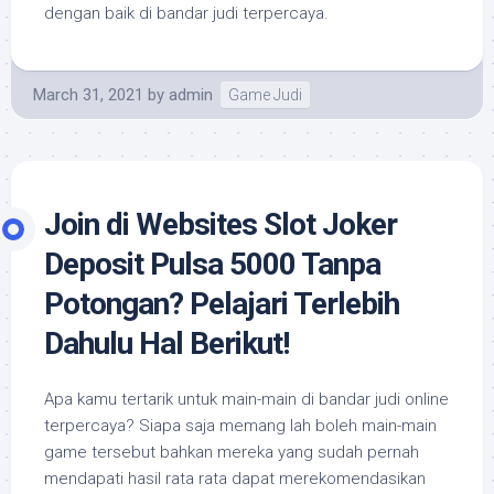
dengan baik di bandar judi terpercaya.
March 31, 2021
by
admin
Game Judi
Join di Websites Slot Joker
Deposit Pulsa 5000 Tanpa
Potongan? Pelajari Terlebih
Dahulu Hal Berikut!
Apa kamu tertarik untuk main-main di bandar judi online
terpercaya? Siapa saja memang lah boleh main-main
game tersebut bahkan mereka yang sudah pernah
mendapati hasil rata rata dapat merekomendasikan