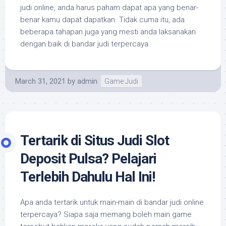
judi online, anda harus paham dapat apa yang benar-
benar kamu dapat dapatkan. Tidak cuma itu, ada
beberapa tahapan juga yang mesti anda laksanakan
dengan baik di bandar judi terpercaya.
March 31, 2021
by
admin
Game Judi
Tertarik di Situs Judi Slot
Deposit Pulsa? Pelajari
Terlebih Dahulu Hal Ini!
Apa anda tertarik untuk main-main di bandar judi online
terpercaya? Siapa saja memang boleh main game