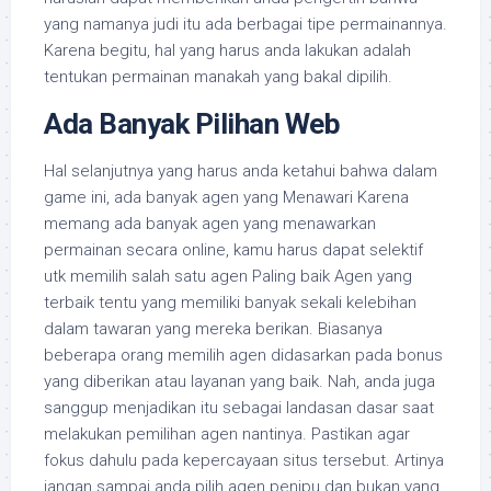
yang namanya judi itu ada berbagai tipe permainannya.
Karena begitu, hal yang harus anda lakukan adalah
tentukan permainan manakah yang bakal dipilih.
Ada Banyak Pilihan Web
Hal selanjutnya yang harus anda ketahui bahwa dalam
game ini, ada banyak agen yang Menawari Karena
memang ada banyak agen yang menawarkan
permainan secara online, kamu harus dapat selektif
utk memilih salah satu agen Paling baik Agen yang
terbaik tentu yang memiliki banyak sekali kelebihan
dalam tawaran yang mereka berikan. Biasanya
beberapa orang memilih agen didasarkan pada bonus
yang diberikan atau layanan yang baik. Nah, anda juga
sanggup menjadikan itu sebagai landasan dasar saat
melakukan pemilihan agen nantinya. Pastikan agar
fokus dahulu pada kepercayaan situs tersebut. Artinya
jangan sampai anda pilih agen penipu dan bukan yang