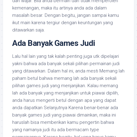
dan wajar. Bila anda bermain dan tidak memperoleh
kemenangan, maka itu artinya anda ada dalam
masalah besar. Dengan begitu, jangan sampai kamu
ikut main karena tergiur dengan keuntungan yang
ditawarkan saja.
Ada Banyak Games Judi
Lalu hal lain yang tak kalah penting juga utk dipelajari
yakni bahwa ada banyak sekali pilihan permainan judi
yang ditawarkan. Dalam hal ini, anda mesti Memang lah
paham betul bahwa memang lah ada banyak sekali
pilihan games judi yang menjanjikan. Kalau memang
lah ada banyak yang menjanjikan untuk piawai dipilih,
anda harus mengerti betul dengan apa yang dapat
anda dapatkan Selanjutnya Karena benar-benar ada
banyak games judi yang piawai dimainkan, maka ini
haruslah bisa memberikan kamu pengertin bahwa
yang namanya judi itu ada bermacam type