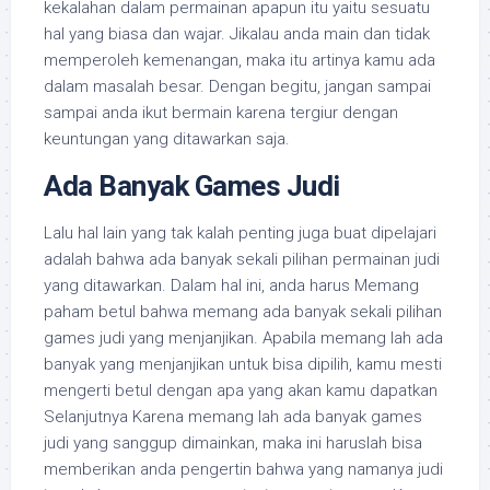
kekalahan dalam permainan apapun itu yaitu sesuatu
hal yang biasa dan wajar. Jikalau anda main dan tidak
memperoleh kemenangan, maka itu artinya kamu ada
dalam masalah besar. Dengan begitu, jangan sampai
sampai anda ikut bermain karena tergiur dengan
keuntungan yang ditawarkan saja.
Ada Banyak Games Judi
Lalu hal lain yang tak kalah penting juga buat dipelajari
adalah bahwa ada banyak sekali pilihan permainan judi
yang ditawarkan. Dalam hal ini, anda harus Memang
paham betul bahwa memang ada banyak sekali pilihan
games judi yang menjanjikan. Apabila memang lah ada
banyak yang menjanjikan untuk bisa dipilih, kamu mesti
mengerti betul dengan apa yang akan kamu dapatkan
Selanjutnya Karena memang lah ada banyak games
judi yang sanggup dimainkan, maka ini haruslah bisa
memberikan anda pengertin bahwa yang namanya judi