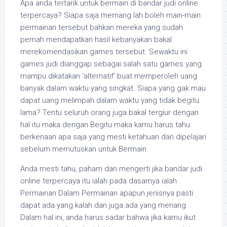
Apa anda tertarik untuk bermain di bandar judi online
terpercaya? Siapa saja memang lah boleh main-main
permainan tersebut bahkan mereka yang sudah
pernah mendapatkan hasil kebanyakan bakal
merekomendasikan games tersebut. Sewaktu ini
games judi dianggap sebagai salah satu games yang
mampu dikatakan ‘alternatif’ buat memperoleh uang
banyak dalam waktu yang singkat. Siapa yang gak mau
dapat uang melimpah dalam waktu yang tidak begitu
lama? Tentu seluruh orang juga bakal tergiur dengan
hal itu maka dengan Begitu maka kamu harus tahu
berkenaan apa saja yang mesti ketahuan dan dipelajari
sebelum memutuskan untuk Bermain.
Anda mesti tahu, paham dan mengerti jika bandar judi
online terpercaya itu ialah pada dasarnya ialah
Permainan Dalam Permainan apapun jenisnya pasti
dapat ada yang kalah dan juga ada yang menang.
Dalam hal ini, anda harus sadar bahwa jika kamu ikut