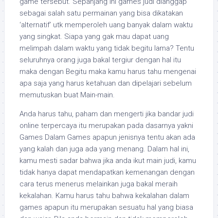
game tersebut. Sepanjang ini games judi dianggap
sebagai salah satu permainan yang bisa dikatakan
‘alternatif’ utk memperoleh uang banyak dalam waktu
yang singkat. Siapa yang gak mau dapat uang
melimpah dalam waktu yang tidak begitu lama? Tentu
seluruhnya orang juga bakal tergiur dengan hal itu
maka dengan Begitu maka kamu harus tahu mengenai
apa saja yang harus ketahuan dan dipelajari sebelum
memutuskan buat Main-main.
Anda harus tahu, paham dan mengerti jika bandar judi
online terpercaya itu merupakan pada dasarnya yakni
Games Dalam Games apapun jenisnya tentu akan ada
yang kalah dan juga ada yang menang. Dalam hal ini,
kamu mesti sadar bahwa jika anda ikut main judi, kamu
tidak hanya dapat mendapatkan kemenangan dengan
cara terus menerus melainkan juga bakal meraih
kekalahan. Kamu harus tahu bahwa kekalahan dalam
games apapun itu merupakan sesuatu hal yang biasa