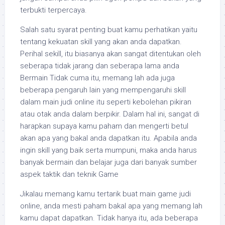
terbukti terpercaya.
Salah satu syarat penting buat kamu perhatikan yaitu
tentang kekuatan skill yang akan anda dapatkan.
Perihal sekill, itu biasanya akan sangat ditentukan oleh
seberapa tidak jarang dan seberapa lama anda
Bermain Tidak cuma itu, memang lah ada juga
beberapa pengaruh lain yang mempengaruhi skill
dalam main judi online itu seperti kebolehan pikiran
atau otak anda dalam berpikir. Dalam hal ini, sangat di
harapkan supaya kamu paham dan mengerti betul
akan apa yang bakal anda dapatkan itu. Apabila anda
ingin skill yang baik serta mumpuni, maka anda harus
banyak bermain dan belajar juga dari banyak sumber
aspek taktik dan teknik Game
Jikalau memang kamu tertarik buat main game judi
online, anda mesti paham bakal apa yang memang lah
kamu dapat dapatkan. Tidak hanya itu, ada beberapa