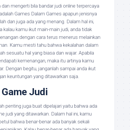
dan mengerti bila bandar judi online terpercaya
a adalah Games Dalam Games apapun jenisnya
lah dan juga ada yang menang. Dalam hal ini,
kalau kamu ikut main-main judi, anda tidak
menangan dengan cara terus menerus melainkan
ahan. Kamu mesti tahu bahwa kekalahan dalam
lah sesuatu hal yang biasa dan wajar. Apabila
ndapati kemenangan, maka itu artinya kamu
r. Dengan begitu, janganlah sampai anda ikut
gan keuntungan yang ditawarkan saja.
 Game Judi
lah penting juga buat dipelajari yaitu bahwa ada
me judi yang ditawarkan. Dalam hal ini, kamu
tul bahwa benar-benar ada banyak sekali
menjanjikan. Kalau benar-benar ada banyak yang