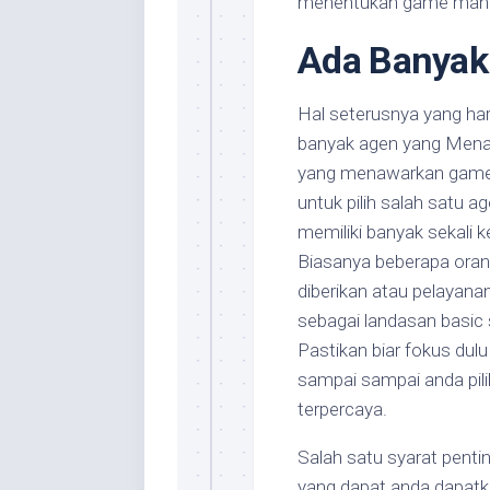
menentukan game manaka
Ada Banyak
Hal seterusnya yang ha
banyak agen yang Mena
yang menawarkan games 
untuk pilih salah satu a
memiliki banyak sekali 
Biasanya beberapa oran
diberikan atau pelayanan
sebagai landasan basic 
Pastikan biar fokus dul
sampai sampai anda pili
terpercaya.
Salah satu syarat pentin
yang dapat anda dapatkan