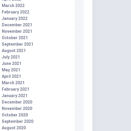
March 2022
February 2022
January 2022
December 2021
November 2021
October 2021
September 2021
August 2021
July 2021
June 2021
May 2021
April 2021
March 2021
February 2021
January 2021
December 2020
November 2020
October 2020
September 2020
August 2020