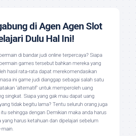
abung di Agen Agen Slot
ajari Dulu Hal Ini!
bermain di bandar judi online terpercaya? Siapa
 bermain games tersebut bahkan mereka yang
h hasil rata-rata dapat merekomendasikan
asa ini game judi dianggap sebagai salah satu
akan ‘alternatif’ untuk memperoleh uang
g singkat. Siapa yang gak mau dapat uang
ang tidak begitu lama? Tentu seluruh orang juga
l itu sehingga dengan Demikian maka anda harus
 yang harus ketahuan dan dipelajari sebelum
-main.