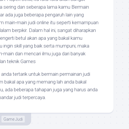
pa sering dan seberapa lama kamu Bermain
nar ada juga beberapa pengaruh lain yang
m main-main judi online itu seperti kemampuan
alam berpikir. Dalam hal ini, sangat diharapkan
ngerti betul akan apa yang bakal kamu
u ingin skill yang baik serta mumpuni, maka
-main dan mencari ilmu juga dari banyak
 dan teknik Games
anda tertarik untuk bermain permainan judi
am bakal apa yang memang lah anda bakal
tu, ada beberapa tahapan juga yang harus anda
bandar judi terpercaya.
Game Judi