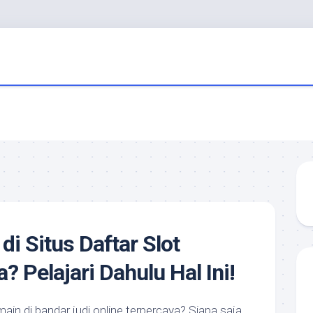
 di Situs Daftar Slot
? Pelajari Dahulu Hal Ini!
ain di bandar judi online terpercaya? Siapa saja