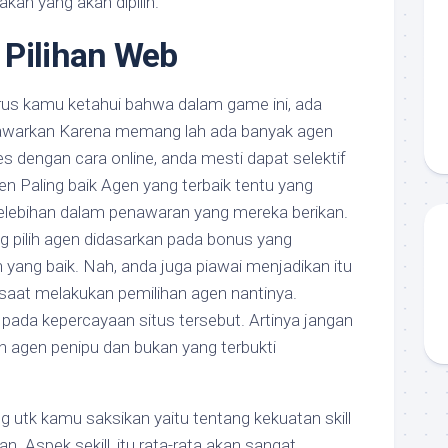
h yang akan dipilih.
 Pilihan Web
rus kamu ketahui bahwa dalam game ini, ada
warkan Karena memang lah ada banyak agen
dengan cara online, anda mesti dapat selektif
gen Paling baik Agen yang terbaik tentu yang
kelebihan dalam penawaran yang mereka berikan.
g pilih agen didasarkan pada bonus yang
 yang baik. Nah, anda juga piawai menjadikan itu
saat melakukan pemilihan agen nantinya.
u pada kepercayaan situs tersebut. Artinya jangan
h agen penipu dan bukan yang terbukti
g utk kamu saksikan yaitu tentang kekuatan skill
. Aspek sekill, itu rata-rata akan sangat