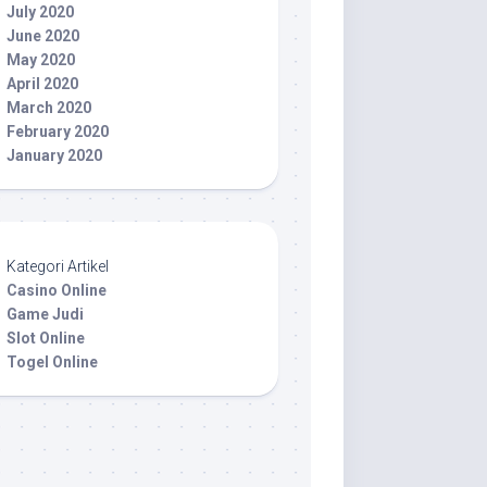
July 2020
June 2020
May 2020
April 2020
March 2020
February 2020
January 2020
Kategori Artikel
Casino Online
Game Judi
Slot Online
Togel Online