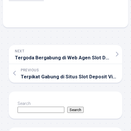
NEXT
Tergoda Bergabung di Web Agen Slot Deposit Pulsa Tanpa Potongan? Pelajari Dulu Hal Berikut!
PREVIOUS
Terpikat Gabung di Situs Slot Deposit Via Pulsa Tanpa Potongan? Pelajari Dulu Hal Berikut!
Search
Search