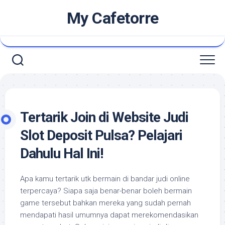
Skip
My Cafetorre
to
content
Tertarik Join di Website Judi
Slot Deposit Pulsa? Pelajari
Dahulu Hal Ini!
Apa kamu tertarik utk bermain di bandar judi online
terpercaya? Siapa saja benar-benar boleh bermain
game tersebut bahkan mereka yang sudah pernah
mendapati hasil umumnya dapat merekomendasikan