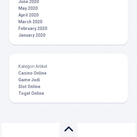
June 2020
May 2020
April 2020
March 2020
February 2020
January 2020
Kategori Artikel
Casino Online
Game Judi
Slot Online
Togel Online