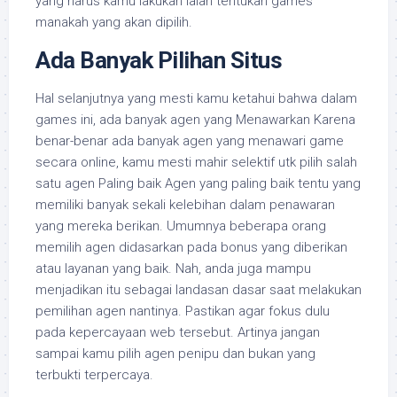
yang harus kamu lakukan ialah tentukan games
manakah yang akan dipilih.
Ada Banyak Pilihan Situs
Hal selanjutnya yang mesti kamu ketahui bahwa dalam
games ini, ada banyak agen yang Menawarkan Karena
benar-benar ada banyak agen yang menawari game
secara online, kamu mesti mahir selektif utk pilih salah
satu agen Paling baik Agen yang paling baik tentu yang
memiliki banyak sekali kelebihan dalam penawaran
yang mereka berikan. Umumnya beberapa orang
memilih agen didasarkan pada bonus yang diberikan
atau layanan yang baik. Nah, anda juga mampu
menjadikan itu sebagai landasan dasar saat melakukan
pemilihan agen nantinya. Pastikan agar fokus dulu
pada kepercayaan web tersebut. Artinya jangan
sampai kamu pilih agen penipu dan bukan yang
terbukti terpercaya.