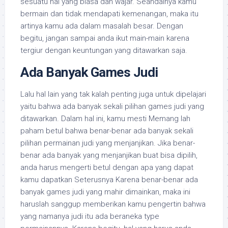
sesuatu hal yang biasa dan wajar. Seandainya kamu
bermain dan tidak mendapati kemenangan, maka itu
artinya kamu ada dalam masalah besar. Dengan
begitu, jangan sampai anda ikut main-main karena
tergiur dengan keuntungan yang ditawarkan saja.
Ada Banyak Games Judi
Lalu hal lain yang tak kalah penting juga untuk dipelajari
yaitu bahwa ada banyak sekali pilihan games judi yang
ditawarkan. Dalam hal ini, kamu mesti Memang lah
paham betul bahwa benar-benar ada banyak sekali
pilihan permainan judi yang menjanjikan. Jika benar-
benar ada banyak yang menjanjikan buat bisa dipilih,
anda harus mengerti betul dengan apa yang dapat
kamu dapatkan Seterusnya Karena benar-benar ada
banyak games judi yang mahir dimainkan, maka ini
haruslah sanggup memberikan kamu pengertin bahwa
yang namanya judi itu ada beraneka type