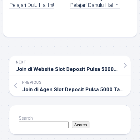
Pelajari Dulu Hal Ini!
Pelajari Dahulu Hal Ini!
NEXT
Join di Website Slot Deposit Pulsa 5000 Tanpa Potongan? Pelajari Terlebih Dahulu Hal Berikut!
PREVIOUS
Join di Agen Slot Deposit Pulsa 5000 Tanpa Potongan? Pelajari Terlebih Dahulu Hal Berikut!
Search
Search