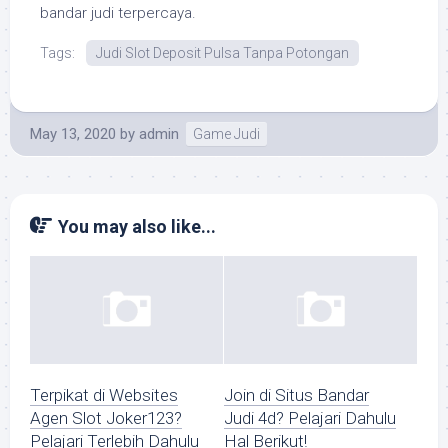
bandar judi terpercaya.
Tags:
Judi Slot Deposit Pulsa Tanpa Potongan
May 13, 2020
by
admin
Game Judi
You may also like...
Terpikat di Websites
Join di Situs Bandar
Agen Slot Joker123?
Judi 4d? Pelajari Dahulu
Pelajari Terlebih Dahulu
Hal Berikut!