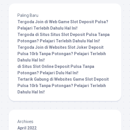
Paling Baru
Tergoda Join di Web Game Slot Deposit Pulsa?
Pelajari Terlebih Dahulu Hal Ini!
Tergoda di Situs Situs Slot Deposit Pulsa Tanpa
Potongan? Pelajari Terlebih Dahulu Hal Ini!
Tergoda Join di Websites Slot Joker Deposit
Pulsa 10rb Tanpa Potongan? Pelajari Terlebih
Dahulu Hal Ini!
di Situs Slot Online Deposit Pulsa Tanpa
Potongan? Pelajari Dulu Hal Ini!
Tertarik Gabung di Websites Game Slot Deposit
Pulsa 10rb Tanpa Potongan? Pelajari Terlebih
Dahulu Hal Ini!
Archives
April 2022