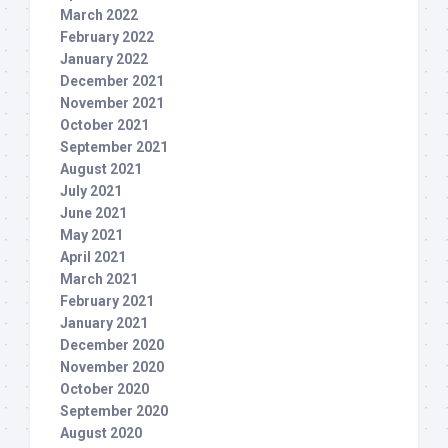
March 2022
February 2022
January 2022
December 2021
November 2021
October 2021
September 2021
August 2021
July 2021
June 2021
May 2021
April 2021
March 2021
February 2021
January 2021
December 2020
November 2020
October 2020
September 2020
August 2020