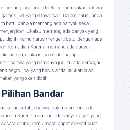
alah penting juga buat dipelajari merupakan bahwa
n games judi yang ditawarkan. Dalam hal ini, anda
m betul bahwa memang ada banyak sekali
g menjanjikan. Jikalau memang ada banyak yang
 dipilih, kamu harus mengerti betul dengan apa
tkan Kemudian Karena memang ada banyak
 dimainkan, maka ini haruslah mampu
tin bahwa yang namanya judi itu ada berbagai
na begitu, hal yang harus anda lakukan ialah
ah yang akan dipilih.
Pilihan Bandar
rus kamu ketahui bahwa dalam game ini, ada
awarkan Karena memang ada banyak agen yang
ecara online, kamu mesti dapat selektif buat