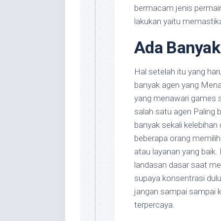
bermacam jenis permain
lakukan yaitu memastik
Ada Banyak
Hal setelah itu yang ha
banyak agen yang Mena
yang menawari games sec
salah satu agen Paling b
banyak sekali kelebihan
beberapa orang memilih
atau layanan yang baik.
landasan dasar saat mel
supaya konsentrasi dulu
jangan sampai sampai ka
terpercaya.