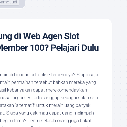
Game Judi
ung di Web Agen Slot
ember 100? Pelajari Dulu
ain di bandar judi online terpercaya? Siapa saja
-main permainan tersebut bahkan mereka yang
asil kebanyakan dapat merekomendasikan
asa ini games judi dianggap sebagai salah satu
akan ‘alternatif’ untuk meraih uang banyak
at. Siapa yang gak mau dapat uang melimpah
begitu lama? Tentu seluruh orang juga bakal