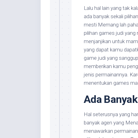
Lalu hal lain yang tak k
ada banyak sekali piliha
mesti Memang lah paha
pilihan games judi yan
menjanjikan untuk mampu
yang dapat kamu dapa
game judi yang sanggup
memberikan kamu penger
jenis permainannya. Kare
menentukan games manak
Ada Banyak 
Hal seterusnya yang ha
banyak agen yang Men
menawarkan permainan s