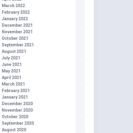
March 2022
February 2022
January 2022
December 2021
November 2021
October 2021
September 2021
August 2021
July 2021
June 2021
May 2021
April 2021
March 2021
February 2021
January 2021
December 2020
November 2020
October 2020
September 2020
August 2020