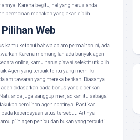
annya. Karena begitu, hal yang harus anda
an permainan manakah yang akan dipilih.
 Pilihan Web
rus kamu ketahui bahwa dalam permainan ini, ada
warkan Karena memang lah ada banyak agen
ara online, kamu harus piawai selektif utk pilih
aik Agen yang terbaik tentu yang memiliki
 dalam tawaran yang mereka berikan. Biasanya
 agen didasarkan pada bonus yang diberikan
 Nah, anda juga sanggup menjadikan itu sebagai
akukan pemilihan agen nantinya. Pastikan
 pada kepercayaan situs tersebut. Artinya
mu pilih agen penipu dan bukan yang terbukti