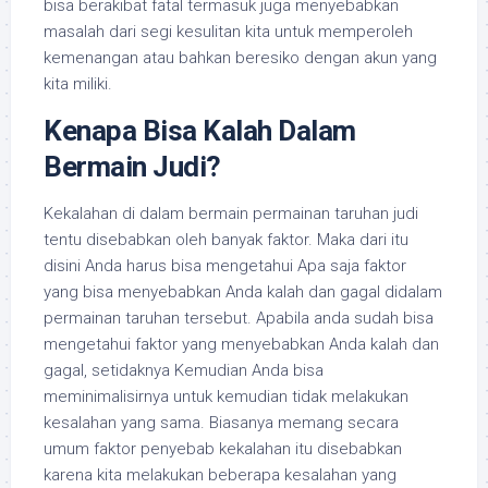
bisa berakibat fatal termasuk juga menyebabkan
masalah dari segi kesulitan kita untuk memperoleh
kemenangan atau bahkan beresiko dengan akun yang
kita miliki.
Kenapa Bisa Kalah Dalam
Bermain Judi?
Kekalahan di dalam bermain permainan taruhan judi
tentu disebabkan oleh banyak faktor. Maka dari itu
disini Anda harus bisa mengetahui Apa saja faktor
yang bisa menyebabkan Anda kalah dan gagal didalam
permainan taruhan tersebut. Apabila anda sudah bisa
mengetahui faktor yang menyebabkan Anda kalah dan
gagal, setidaknya Kemudian Anda bisa
meminimalisirnya untuk kemudian tidak melakukan
kesalahan yang sama. Biasanya memang secara
umum faktor penyebab kekalahan itu disebabkan
karena kita melakukan beberapa kesalahan yang