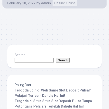
February 10, 2022
by
admin
Casino Online
Search
Search
Paling Baru
Tergoda Join di Web Game Slot Deposit Pulsa?
Pelajari Terlebih Dahulu Hal Ini!
Tergoda di Situs Situs Slot Deposit Pulsa Tanpa
Potongan? Pelajari Terlebih Dahulu Hal Ini!