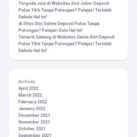
Tergoda Join di Websites Slot Joker Deposit
Pulsa 10rb Tanpa Potongan? Pelajari Terlebih
Dahulu Hal Ini!
di Situs Slot Online Deposit Pulsa Tanpa
Potongan? Pelajari Dulu Hal Ini!
Tertarik Gabung di Websites Game Slot Deposit
Pulsa 10rb Tanpa Potongan? Pelajari Terlebih
Dahulu Hal Ini!
Archives
April 2022
March 2022
February 2022
January 2022
December 2021
November 2021
October 2021
September 2021