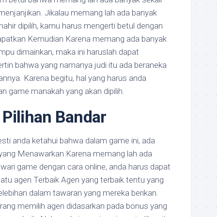
 menjanjikan. Jikalau memang lah ada banyak
ahir dipilih, kamu harus mengerti betul dengan
dapatkan Kemudian Karena memang ada banyak
mpu dimainkan, maka ini haruslah dapat
tin bahwa yang namanya judi itu ada beraneka
nnya. Karena begitu, hal yang harus anda
an game manakah yang akan dipilih.
Pilihan Bandar
sti anda ketahui bahwa dalam game ini, ada
i yang Menawarkan Karena memang lah ada
ari game dengan cara online, anda harus dapat
h satu agen Terbaik Agen yang terbaik tentu yang
kelebihan dalam tawaran yang mereka berikan.
rang memilih agen didasarkan pada bonus yang