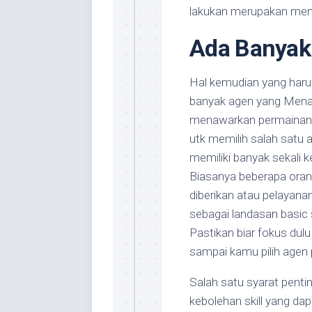
lakukan merupakan mema
Ada Banyak
Hal kemudian yang haru
banyak agen yang Mena
menawarkan permainan d
utk memilih salah satu 
memiliki banyak sekali 
Biasanya beberapa oran
diberikan atau pelayana
sebagai landasan basic 
Pastikan biar fokus dul
sampai kamu pilih agen 
Salah satu syarat penti
kebolehan skill yang dapa