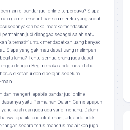
bermain di bandar judi online terpercaya? Siapa
 main game tersebut bahkan mereka yang sudah
sil kebanyakan bakal merekomendasikan
ni permainan judi dianggap sebagai salah satu
kan ‘alternatif’ untuk mendapatkan uang banyak
at. Siapa yang gak mau dapat uang melimpah
 begitu lama? Tentu semua orang juga dapat
sehingga dengan Begitu maka anda mesti tahu
harus diketahui dan dipelajari sebelum
-main.
dan mengerti apabila bandar judi online
ada dasarnya yaitu Permainan Dalam Game apapun
da yang kalah dan juga ada yang menang. Dalam
r bahwa apabila anda ikut main judi, anda tidak
enangan secara terus menerus melainkan juga