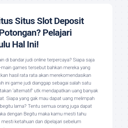
tus Situs Slot Deposit
Potongan? Pelajari
lu Hal Ini!
in di bandar judi online terpercaya? Siapa saja
-main games tersebut bahkan mereka yang
an hasil rata rata akan merekomendasikan
 ini game judi dianggap sebagai salah satu
kan ‘alternatif’ utk mendapatkan uang banyak
at. Siapa yang gak mau dapat uang melimpah
 begitu lama? Tentu semua orang juga dapat
 maka dengan Begitu maka kamu mesti tahu
 mesti ketahuan dan dipelajari sebelum