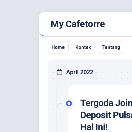
Skip
My Cafetorre
to
content
Home
Kontak
Tentang
April 2022
Tergoda Join
Deposit Pulsa
Hal Ini!