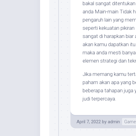
bakal sangat ditentukan
anda Main-main Tidak h
pengaruh lain yang memp
seperti kekuatan pikiran 
sangat di harapkan biar
akan kamu dapatkan itu. 
maka anda mesti banyak
elemen strategi dan te
Jika memang kamu tertar
paham akan apa yang ben
beberapa tahapan juga 
judi terpercaya.
April 7, 2022
by
admin
Game 