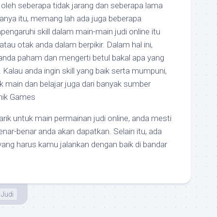
 oleh seberapa tidak jarang dan seberapa lama
anya itu, memang lah ada juga beberapa
engaruhi skill dalam main-main judi online itu
atau otak anda dalam berpikir. Dalam hal ini,
 anda paham dan mengerti betul bakal apa yang
Kalau anda ingin skill yang baik serta mumpuni,
 main dan belajar juga dari banyak sumber
knik Games
ik untuk main permainan judi online, anda mesti
ar-benar anda akan dapatkan. Selain itu, ada
yang harus kamu jalankan dengan baik di bandar
Judi