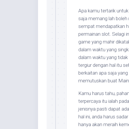
Apa kamu tertarik untuk 
saja memang lah boleh
sempat mendapatkan ha
permainan slot. Selagi i
game yang mahir dikata
dalam waktu yang singk
dalam waktu yang tidak
tergiur dengan hal itu 
berkaitan apa saja yang 
memutuskan buat Main
Kamu harus tahu, paham 
terpercaya itu ialah p
jenisnya pasti dapat a
hal ini, anda harus sada
hanya akan meraih kem