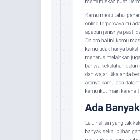
memutuskan buat Berm
Kamu mesti tahu, paham
online terpercaya itu 
apapun jenisnya pasti d
Dalam hal ini, kamu mes
kamu tidak hanya baka
menerus melainkan juga
bahwa kekalahan dalam 
dan wajar. Jika anda be
artinya kamu ada dalam
kamu ikut main karena t
Ada Banyak
Lalu hal lain yang tak k
banyak sekali pilihan ga
mesti Benar-benar paha