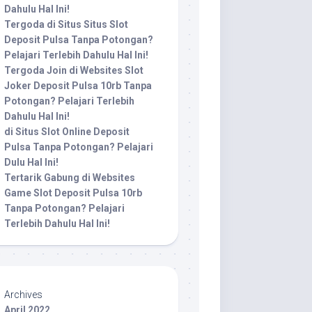
Dahulu Hal Ini!
Tergoda di Situs Situs Slot
Deposit Pulsa Tanpa Potongan?
Pelajari Terlebih Dahulu Hal Ini!
Tergoda Join di Websites Slot
Joker Deposit Pulsa 10rb Tanpa
Potongan? Pelajari Terlebih
Dahulu Hal Ini!
di Situs Slot Online Deposit
Pulsa Tanpa Potongan? Pelajari
Dulu Hal Ini!
Tertarik Gabung di Websites
Game Slot Deposit Pulsa 10rb
Tanpa Potongan? Pelajari
Terlebih Dahulu Hal Ini!
Archives
April 2022