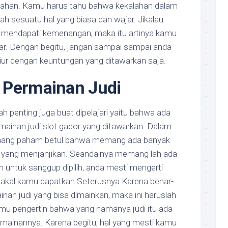
lahan. Kamu harus tahu bahwa kekalahan dalam
ah sesuatu hal yang biasa dan wajar. Jikalau
 mendapati kemenangan, maka itu artinya kamu
r. Dengan begitu, jangan sampai sampai anda
giur dengan keuntungan yang ditawarkan saja.
 Permainan Judi
lah penting juga buat dipelajari yaitu bahwa ada
rmainan judi slot gacor yang ditawarkan. Dalam
emang paham betul bahwa memang ada banyak
di yang menjanjikan. Seandainya memang lah ada
 untuk sanggup dipilih, anda mesti mengerti
bakal kamu dapatkan Seterusnya Karena benar-
nan judi yang bisa dimainkan, maka ini haruslah
 pengertin bahwa yang namanya judi itu ada
rmainannya. Karena begitu, hal yang mesti kamu