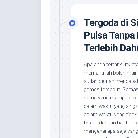
Tergoda di Si
Pulsa Tanpa 
Terlebih Dahu
Apa anda tertarik utk ma
memang lah boleh main
sudah pernah mendapatk
games tersebut. Semasih
game yang mampu dikata
dalam waktu yang singk
dalam waktu yang tidak
tergiur dengan hal itu
mengenai apa saja yang