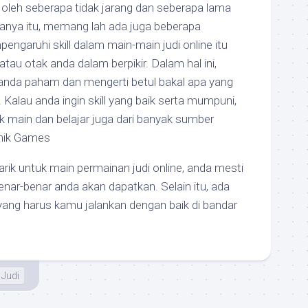
 oleh seberapa tidak jarang dan seberapa lama
anya itu, memang lah ada juga beberapa
engaruhi skill dalam main-main judi online itu
atau otak anda dalam berpikir. Dalam hal ini,
 anda paham dan mengerti betul bakal apa yang
Kalau anda ingin skill yang baik serta mumpuni,
 main dan belajar juga dari banyak sumber
knik Games
ik untuk main permainan judi online, anda mesti
ar-benar anda akan dapatkan. Selain itu, ada
yang harus kamu jalankan dengan baik di bandar
Judi