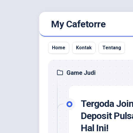
Skip
My Cafetorre
to
content
Home
Kontak
Tentang
Game Judi
Tergoda Join
Deposit Pulsa
Hal Ini!