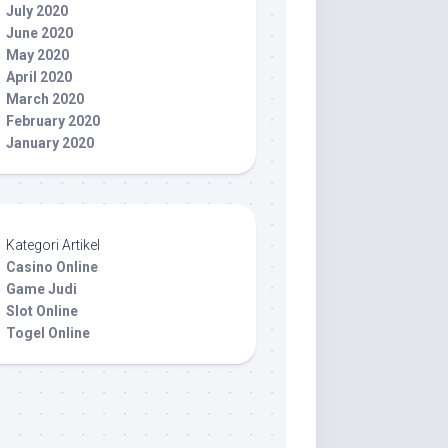
July 2020
June 2020
May 2020
April 2020
March 2020
February 2020
January 2020
Kategori Artikel
Casino Online
Game Judi
Slot Online
Togel Online