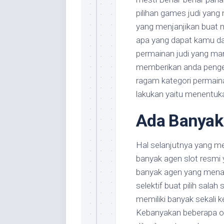
pilihan games judi yang
yang menjanjikan buat m
apa yang dapat kamu 
permainan judi yang ma
memberikan anda penger
ragam kategori permaina
lakukan yaitu menentuk
Ada Banyak 
Hal selanjutnya yang me
banyak agen slot resm
banyak agen yang menaw
selektif buat pilih sala
memiliki banyak sekali 
Kebanyakan beberapa o