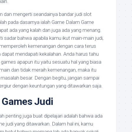
ain.
 dan mengerti seandainya bandar judi slot
adalah pada dasarnya ialah Game Dalam Game
apat ada yang kalah dan juga ada yang menang.
ti sadar bahwa apabila kamu ikut main-main judi,
l memperoleh kemenangan dengan cara terus
 dapat mendapati kekalahan. Anda harus tahu
games apapun itu yaitu sesuatu hal yang biasa
rmain dan tidak meraih kemenangan, maka itu
 masalah besar. Dengan begitu, jangan sampai
ergiur dengan keuntungan yang ditawarkan saja.
 Games Judi
alah penting juga buat dipelajari adalah bahwa ada
me judi yang ditawarkan. Dalam hal ini, kamu
m betul bahwa memang lah ada banyak sekali