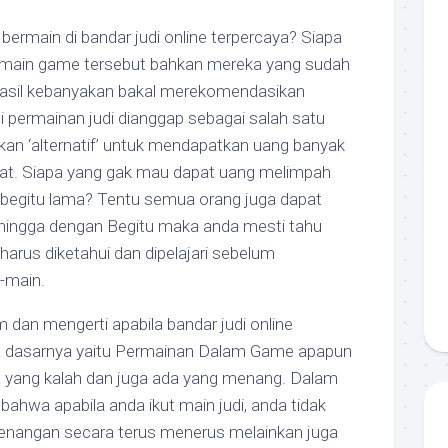
bermain di bandar judi online terpercaya? Siapa
 main game tersebut bahkan mereka yang sudah
sil kebanyakan bakal merekomendasikan
ni permainan judi dianggap sebagai salah satu
kan ‘alternatif’ untuk mendapatkan uang banyak
at. Siapa yang gak mau dapat uang melimpah
 begitu lama? Tentu semua orang juga dapat
sehingga dengan Begitu maka anda mesti tahu
harus diketahui dan dipelajari sebelum
-main.
dan mengerti apabila bandar judi online
ada dasarnya yaitu Permainan Dalam Game apapun
da yang kalah dan juga ada yang menang. Dalam
r bahwa apabila anda ikut main judi, anda tidak
enangan secara terus menerus melainkan juga