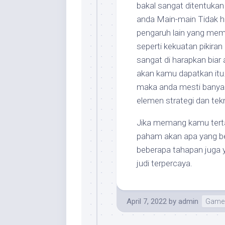
bakal sangat ditentukan
anda Main-main Tidak h
pengaruh lain yang memp
seperti kekuatan pikiran 
sangat di harapkan biar
akan kamu dapatkan itu. 
maka anda mesti banyak
elemen strategi dan te
Jika memang kamu tertar
paham akan apa yang ben
beberapa tahapan juga 
judi terpercaya.
April 7, 2022
by
admin
Game 