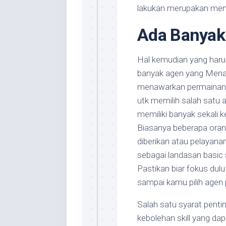
lakukan merupakan mema
Ada Banyak
Hal kemudian yang haru
banyak agen yang Mena
menawarkan permainan d
utk memilih salah satu 
memiliki banyak sekali 
Biasanya beberapa oran
diberikan atau pelayana
sebagai landasan basic 
Pastikan biar fokus dul
sampai kamu pilih agen 
Salah satu syarat penti
kebolehan skill yang dapa