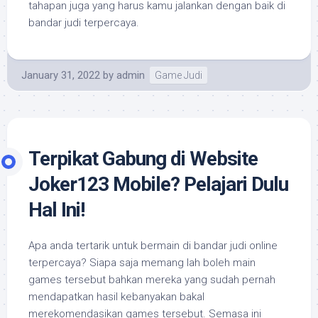
tahapan juga yang harus kamu jalankan dengan baik di
bandar judi terpercaya.
January 31, 2022
by
admin
Game Judi
Terpikat Gabung di Website
Joker123 Mobile? Pelajari Dulu
Hal Ini!
Apa anda tertarik untuk bermain di bandar judi online
terpercaya? Siapa saja memang lah boleh main
games tersebut bahkan mereka yang sudah pernah
mendapatkan hasil kebanyakan bakal
merekomendasikan games tersebut. Semasa ini