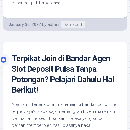
di bandar judi terpercaya.
January 30, 2022
by
admin
Game Judi
Terpikat Join di Bandar Agen
Slot Deposit Pulsa Tanpa
Potongan? Pelajari Dahulu Hal
Berikut!
Apa kamu tertarik buat main-main di bandar judi online
terpercaya? Siapa saja memang lah boleh main-main
permainan tersebut bahkan mereka yang sudah
pernah memperoleh hasil biasanya bakal