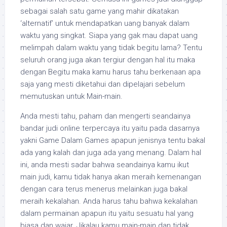
sebagai salah satu game yang mahir dikatakan
‘alternatif’ untuk mendapatkan uang banyak dalam
waktu yang singkat. Siapa yang gak mau dapat uang
melimpah dalam waktu yang tidak begitu lama? Tentu
seluruh orang juga akan tergiur dengan hal itu maka
dengan Begitu maka kamu harus tahu berkenaan apa
saja yang mesti diketahui dan dipelajari sebelum
memutuskan untuk Main-main.
Anda mesti tahu, paham dan mengerti seandainya
bandar judi online terpercaya itu yaitu pada dasarnya
yakni Game Dalam Games apapun jenisnya tentu bakal
ada yang kalah dan juga ada yang menang. Dalam hal
ini, anda mesti sadar bahwa seandainya kamu ikut
main judi, kamu tidak hanya akan meraih kemenangan
dengan cara terus menerus melainkan juga bakal
meraih kekalahan. Anda harus tahu bahwa kekalahan
dalam permainan apapun itu yaitu sesuatu hal yang
biasa dan wajar. Jikalau kamu main-main dan tidak