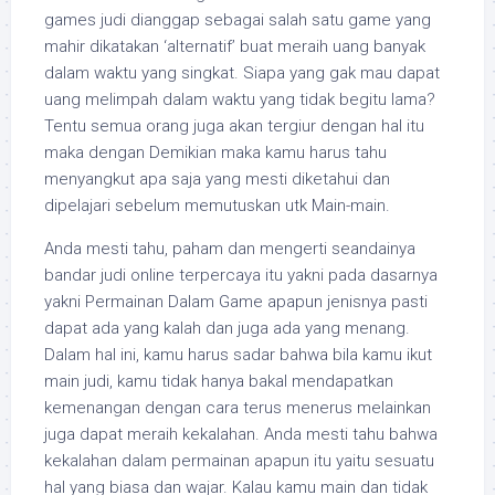
games judi dianggap sebagai salah satu game yang
mahir dikatakan ‘alternatif’ buat meraih uang banyak
dalam waktu yang singkat. Siapa yang gak mau dapat
uang melimpah dalam waktu yang tidak begitu lama?
Tentu semua orang juga akan tergiur dengan hal itu
maka dengan Demikian maka kamu harus tahu
menyangkut apa saja yang mesti diketahui dan
dipelajari sebelum memutuskan utk Main-main.
Anda mesti tahu, paham dan mengerti seandainya
bandar judi online terpercaya itu yakni pada dasarnya
yakni Permainan Dalam Game apapun jenisnya pasti
dapat ada yang kalah dan juga ada yang menang.
Dalam hal ini, kamu harus sadar bahwa bila kamu ikut
main judi, kamu tidak hanya bakal mendapatkan
kemenangan dengan cara terus menerus melainkan
juga dapat meraih kekalahan. Anda mesti tahu bahwa
kekalahan dalam permainan apapun itu yaitu sesuatu
hal yang biasa dan wajar. Kalau kamu main dan tidak