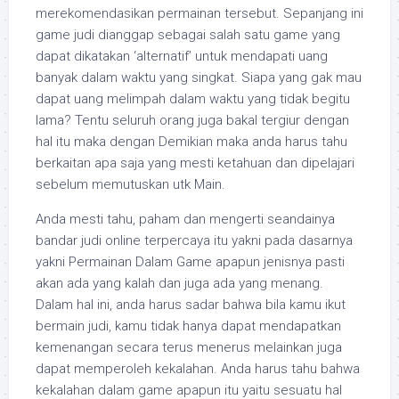
merekomendasikan permainan tersebut. Sepanjang ini
game judi dianggap sebagai salah satu game yang
dapat dikatakan ‘alternatif’ untuk mendapati uang
banyak dalam waktu yang singkat. Siapa yang gak mau
dapat uang melimpah dalam waktu yang tidak begitu
lama? Tentu seluruh orang juga bakal tergiur dengan
hal itu maka dengan Demikian maka anda harus tahu
berkaitan apa saja yang mesti ketahuan dan dipelajari
sebelum memutuskan utk Main.
Anda mesti tahu, paham dan mengerti seandainya
bandar judi online terpercaya itu yakni pada dasarnya
yakni Permainan Dalam Game apapun jenisnya pasti
akan ada yang kalah dan juga ada yang menang.
Dalam hal ini, anda harus sadar bahwa bila kamu ikut
bermain judi, kamu tidak hanya dapat mendapatkan
kemenangan secara terus menerus melainkan juga
dapat memperoleh kekalahan. Anda harus tahu bahwa
kekalahan dalam game apapun itu yaitu sesuatu hal