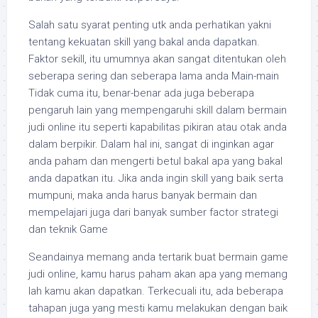
Salah satu syarat penting utk anda perhatikan yakni
tentang kekuatan skill yang bakal anda dapatkan.
Faktor sekill, itu umumnya akan sangat ditentukan oleh
seberapa sering dan seberapa lama anda Main-main
Tidak cuma itu, benar-benar ada juga beberapa
pengaruh lain yang mempengaruhi skill dalam bermain
judi online itu seperti kapabilitas pikiran atau otak anda
dalam berpikir. Dalam hal ini, sangat di inginkan agar
anda paham dan mengerti betul bakal apa yang bakal
anda dapatkan itu. Jika anda ingin skill yang baik serta
mumpuni, maka anda harus banyak bermain dan
mempelajari juga dari banyak sumber factor strategi
dan teknik Game
Seandainya memang anda tertarik buat bermain game
judi online, kamu harus paham akan apa yang memang
lah kamu akan dapatkan. Terkecuali itu, ada beberapa
tahapan juga yang mesti kamu melakukan dengan baik