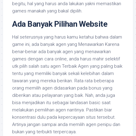
begitu, hal yang harus anda lakukan yakni memastikan
games manakah yang bakal dipilih.
Ada Banyak Pilihan Website
Hal seterusnya yang harus kamu ketahui bahwa dalam
game ini, ada banyak agen yang Menawarkan Karena
benar-benar ada banyak agen yang menawarkan
games dengan cara online, anda harus mahir selektif
utk pilih salah satu agen Terbaik Agen yang paling baik
tentu yang memiliki banyak sekali kelebihan dalam
tawaran yang mereka berikan. Rata rata beberapa
orang memilih agen didasarkan pada bonus yang
diberikan atau pelayanan yang baik. Nah, anda juga
bisa menjadikan itu sebagai landasan basic saat
melakukan pemilihan agen nantinya. Pastikan biar
konsentrasi dulu pada kepercayaan situs tersebut.
Artinya jangan sampai anda memilih agen penipu dan
bukan yang terbukti terpercaya.