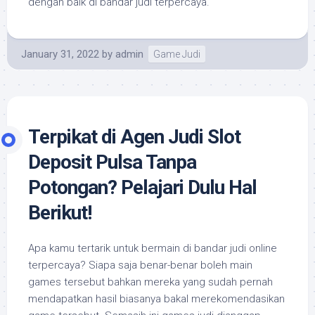
dengan baik di bandar judi terpercaya.
January 31, 2022
by
admin
Game Judi
Terpikat di Agen Judi Slot
Deposit Pulsa Tanpa
Potongan? Pelajari Dulu Hal
Berikut!
Apa kamu tertarik untuk bermain di bandar judi online
terpercaya? Siapa saja benar-benar boleh main
games tersebut bahkan mereka yang sudah pernah
mendapatkan hasil biasanya bakal merekomendasikan