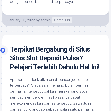
dengan baik di bandar judi terpercaya.
January 30, 2022
by
admin
Game Judi
Terpikat Bergabung di Situs
Situs Slot Deposit Pulsa?
Pelajari Terlebih Dahulu Hal Ini!
Apa kamu tertarik utk main di bandar judi online
terpercaya? Siapa saja memang boleh bermain
permainan tersebut bahkan mereka yang sudah
sempat memperoleh hasil biasanya dapat
merekomendasikan games tersebut. Sewaktu ini
games judi dianggap sebagai salah satu permainan