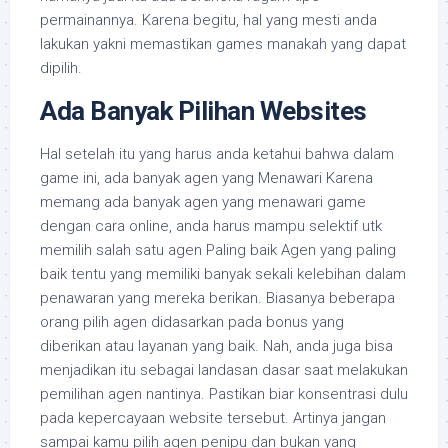
permainannya. Karena begitu, hal yang mesti anda
lakukan yakni memastikan games manakah yang dapat
dipilih.
Ada Banyak Pilihan Websites
Hal setelah itu yang harus anda ketahui bahwa dalam
game ini, ada banyak agen yang Menawari Karena
memang ada banyak agen yang menawari game
dengan cara online, anda harus mampu selektif utk
memilih salah satu agen Paling baik Agen yang paling
baik tentu yang memiliki banyak sekali kelebihan dalam
penawaran yang mereka berikan. Biasanya beberapa
orang pilih agen didasarkan pada bonus yang
diberikan atau layanan yang baik. Nah, anda juga bisa
menjadikan itu sebagai landasan dasar saat melakukan
pemilihan agen nantinya. Pastikan biar konsentrasi dulu
pada kepercayaan website tersebut. Artinya jangan
sampai kamu pilih agen penipu dan bukan yang