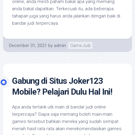
online, anda mesti paham bakal apa yang memang
anda bakal dapatkan. Terkecuali itu, ada beberapa
tahapan juga yang harus anda jalankan dengan baik di
bandar judi terpercaya.
December 31, 2021
by
admin
Game Judi
Gabung di Situs Joker123
Mobile? Pelajari Dulu Hal Ini!
Apa anda tertarik utk main di bandar judi online
terpercaya? Siapa saja memang boleh main-main
games tersebut bahkan mereka yang sudah sempat
meraih hasil rata rata akan merekomendasikan games