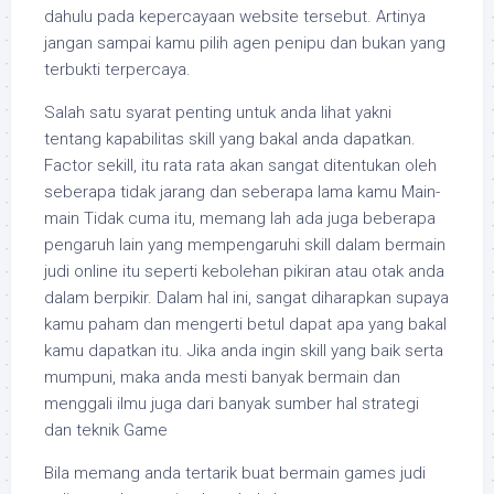
dahulu pada kepercayaan website tersebut. Artinya
jangan sampai kamu pilih agen penipu dan bukan yang
terbukti terpercaya.
Salah satu syarat penting untuk anda lihat yakni
tentang kapabilitas skill yang bakal anda dapatkan.
Factor sekill, itu rata rata akan sangat ditentukan oleh
seberapa tidak jarang dan seberapa lama kamu Main-
main Tidak cuma itu, memang lah ada juga beberapa
pengaruh lain yang mempengaruhi skill dalam bermain
judi online itu seperti kebolehan pikiran atau otak anda
dalam berpikir. Dalam hal ini, sangat diharapkan supaya
kamu paham dan mengerti betul dapat apa yang bakal
kamu dapatkan itu. Jika anda ingin skill yang baik serta
mumpuni, maka anda mesti banyak bermain dan
menggali ilmu juga dari banyak sumber hal strategi
dan teknik Game
Bila memang anda tertarik buat bermain games judi