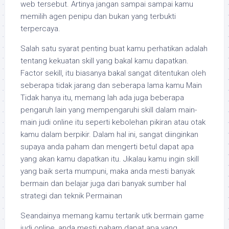
web tersebut. Artinya jangan sampai sampai kamu
memilih agen penipu dan bukan yang terbukti
terpercaya.
Salah satu syarat penting buat kamu perhatikan adalah
tentang kekuatan skill yang bakal kamu dapatkan.
Factor sekill, itu biasanya bakal sangat ditentukan oleh
seberapa tidak jarang dan seberapa lama kamu Main
Tidak hanya itu, memang lah ada juga beberapa
pengaruh lain yang mempengaruhi skill dalam main-
main judi online itu seperti kebolehan pikiran atau otak
kamu dalam berpikir. Dalam hal ini, sangat diinginkan
supaya anda paham dan mengerti betul dapat apa
yang akan kamu dapatkan itu. Jikalau kamu ingin skill
yang baik serta mumpuni, maka anda mesti banyak
bermain dan belajar juga dari banyak sumber hal
strategi dan teknik Permainan
Seandainya memang kamu tertarik utk bermain game
judi online, anda mesti paham dapat apa yang