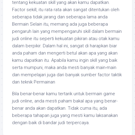
tentang kekuatan skill yang akan kamu dapatkan.
Factor sekill, itu rata rata akan sangat ditentukan oleh
seberapa tidak jarang dan seberapa lama anda
Bermain Selain itu, memang ada juga beberapa
pengaruh lain yang mempengaruhi skill dalam bermain
judi online itu seperti kekuatan pikiran atau otak kamu
dalam berpikir. Dalam hal ini, sangat di harapkan biar
anda paham dan mengerti betul akan apa yang akan
kamu dapatkan itu. Apabila kamu ingin skill yang baik
serta mumpuni, maka anda mesti banyak main-main
dan mempelajari juga dari banyak sumber factor taktik
dan teknik Permainan
Bila benar-benar kamu tertarik untuk bermain game
judi online, anda mesti paham bakal apa yang benar-
benar anda akan dapatkan. Tidak cuma itu, ada
beberapa tahapan juga yang mesti kamu laksanakan
dengan baik di bandar judi terpercaya.