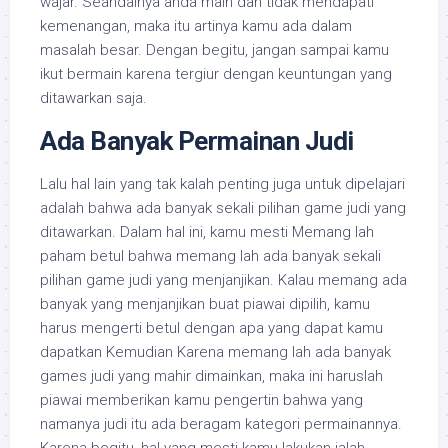
wajar. Seandainya anda main dan tidak mendapati
kemenangan, maka itu artinya kamu ada dalam
masalah besar. Dengan begitu, jangan sampai kamu
ikut bermain karena tergiur dengan keuntungan yang
ditawarkan saja.
Ada Banyak Permainan Judi
Lalu hal lain yang tak kalah penting juga untuk dipelajari
adalah bahwa ada banyak sekali pilihan game judi yang
ditawarkan. Dalam hal ini, kamu mesti Memang lah
paham betul bahwa memang lah ada banyak sekali
pilihan game judi yang menjanjikan. Kalau memang ada
banyak yang menjanjikan buat piawai dipilih, kamu
harus mengerti betul dengan apa yang dapat kamu
dapatkan Kemudian Karena memang lah ada banyak
games judi yang mahir dimainkan, maka ini haruslah
piawai memberikan kamu pengertin bahwa yang
namanya judi itu ada beragam kategori permainannya.