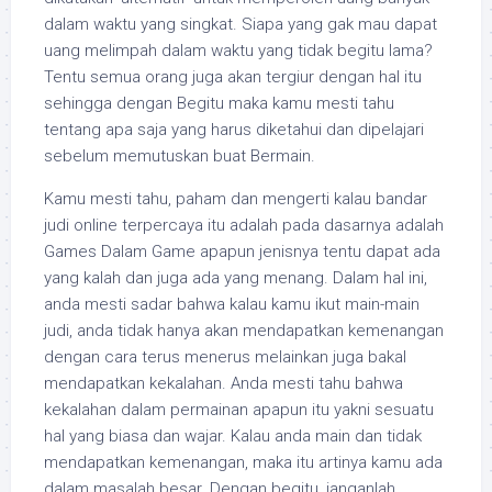
dalam waktu yang singkat. Siapa yang gak mau dapat
uang melimpah dalam waktu yang tidak begitu lama?
Tentu semua orang juga akan tergiur dengan hal itu
sehingga dengan Begitu maka kamu mesti tahu
tentang apa saja yang harus diketahui dan dipelajari
sebelum memutuskan buat Bermain.
Kamu mesti tahu, paham dan mengerti kalau bandar
judi online terpercaya itu adalah pada dasarnya adalah
Games Dalam Game apapun jenisnya tentu dapat ada
yang kalah dan juga ada yang menang. Dalam hal ini,
anda mesti sadar bahwa kalau kamu ikut main-main
judi, anda tidak hanya akan mendapatkan kemenangan
dengan cara terus menerus melainkan juga bakal
mendapatkan kekalahan. Anda mesti tahu bahwa
kekalahan dalam permainan apapun itu yakni sesuatu
hal yang biasa dan wajar. Kalau anda main dan tidak
mendapatkan kemenangan, maka itu artinya kamu ada
dalam masalah besar. Dengan begitu, janganlah