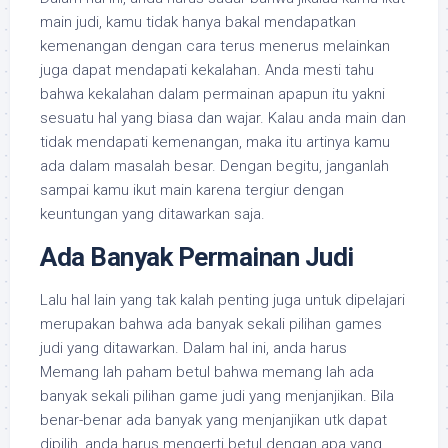
main judi, kamu tidak hanya bakal mendapatkan
kemenangan dengan cara terus menerus melainkan
juga dapat mendapati kekalahan. Anda mesti tahu
bahwa kekalahan dalam permainan apapun itu yakni
sesuatu hal yang biasa dan wajar. Kalau anda main dan
tidak mendapati kemenangan, maka itu artinya kamu
ada dalam masalah besar. Dengan begitu, janganlah
sampai kamu ikut main karena tergiur dengan
keuntungan yang ditawarkan saja.
Ada Banyak Permainan Judi
Lalu hal lain yang tak kalah penting juga untuk dipelajari
merupakan bahwa ada banyak sekali pilihan games
judi yang ditawarkan. Dalam hal ini, anda harus
Memang lah paham betul bahwa memang lah ada
banyak sekali pilihan game judi yang menjanjikan. Bila
benar-benar ada banyak yang menjanjikan utk dapat
dipilih, anda harus mengerti betul dengan apa yang