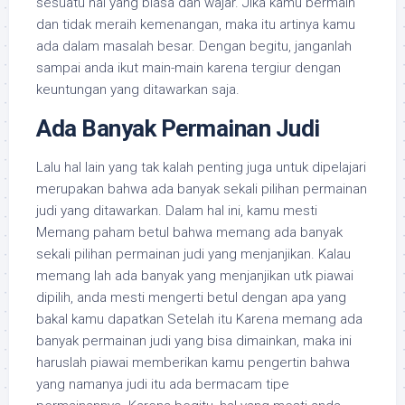
sesuatu hal yang biasa dan wajar. Jika kamu bermain
dan tidak meraih kemenangan, maka itu artinya kamu
ada dalam masalah besar. Dengan begitu, janganlah
sampai anda ikut main-main karena tergiur dengan
keuntungan yang ditawarkan saja.
Ada Banyak Permainan Judi
Lalu hal lain yang tak kalah penting juga untuk dipelajari
merupakan bahwa ada banyak sekali pilihan permainan
judi yang ditawarkan. Dalam hal ini, kamu mesti
Memang paham betul bahwa memang ada banyak
sekali pilihan permainan judi yang menjanjikan. Kalau
memang lah ada banyak yang menjanjikan utk piawai
dipilih, anda mesti mengerti betul dengan apa yang
bakal kamu dapatkan Setelah itu Karena memang ada
banyak permainan judi yang bisa dimainkan, maka ini
haruslah piawai memberikan kamu pengertin bahwa
yang namanya judi itu ada bermacam tipe