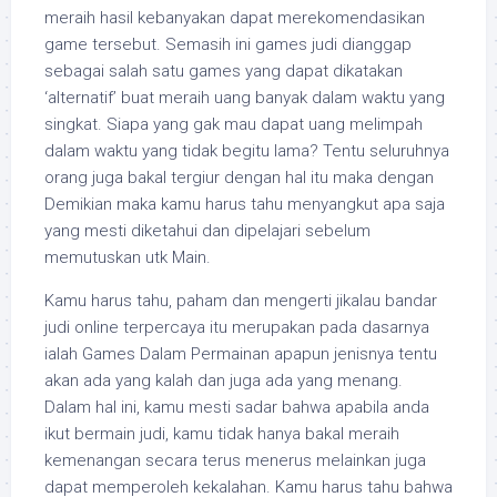
meraih hasil kebanyakan dapat merekomendasikan
game tersebut. Semasih ini games judi dianggap
sebagai salah satu games yang dapat dikatakan
‘alternatif’ buat meraih uang banyak dalam waktu yang
singkat. Siapa yang gak mau dapat uang melimpah
dalam waktu yang tidak begitu lama? Tentu seluruhnya
orang juga bakal tergiur dengan hal itu maka dengan
Demikian maka kamu harus tahu menyangkut apa saja
yang mesti diketahui dan dipelajari sebelum
memutuskan utk Main.
Kamu harus tahu, paham dan mengerti jikalau bandar
judi online terpercaya itu merupakan pada dasarnya
ialah Games Dalam Permainan apapun jenisnya tentu
akan ada yang kalah dan juga ada yang menang.
Dalam hal ini, kamu mesti sadar bahwa apabila anda
ikut bermain judi, kamu tidak hanya bakal meraih
kemenangan secara terus menerus melainkan juga
dapat memperoleh kekalahan. Kamu harus tahu bahwa