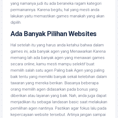
yang namanya judi itu ada beraneka ragam kategori
permainannya. Karena begitu, hal yang mesti anda
lakukan yaitu memastikan games manakah yang akan
dipilih.
Ada Banyak Pilihan Websites
Hal setelah itu yang harus anda ketahui bahwa dalam
games ini, ada banyak agen yang Menawarkan Karena
memang lah ada banyak agen yang menawari games
secara online, kamu mesti mampu selektif buat
memilih salah satu agen Paling baik Agen yang paling
baik tentu yang memiliki banyak sekali kelebihan dalam
tawaran yang mereka berikan. Biasanya beberapa
orang memilih agen didasarkan pada bonus yang
diberikan atau layanan yang baik. Nah, anda juga dapat
menjadikan itu sebagai landasan basic saat melakukan
pemilihan agen nantinya. Pastikan agar fokus lalu pada
kepercayaan website tersebut. Artinya jangan sampai