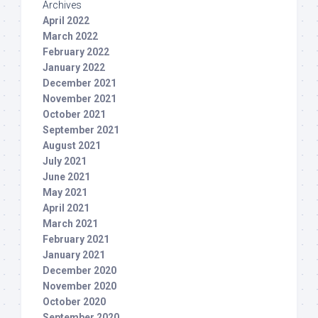
Archives
April 2022
March 2022
February 2022
January 2022
December 2021
November 2021
October 2021
September 2021
August 2021
July 2021
June 2021
May 2021
April 2021
March 2021
February 2021
January 2021
December 2020
November 2020
October 2020
September 2020