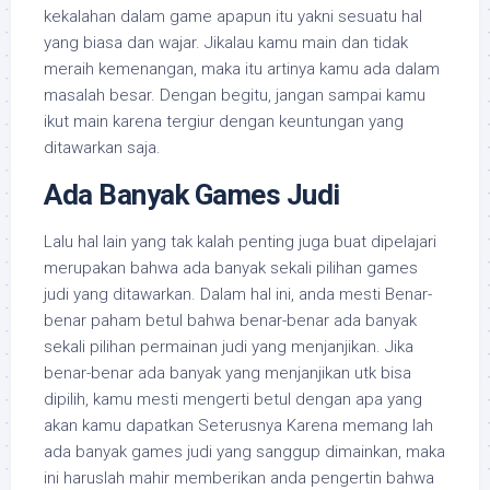
kekalahan dalam game apapun itu yakni sesuatu hal
yang biasa dan wajar. Jikalau kamu main dan tidak
meraih kemenangan, maka itu artinya kamu ada dalam
masalah besar. Dengan begitu, jangan sampai kamu
ikut main karena tergiur dengan keuntungan yang
ditawarkan saja.
Ada Banyak Games Judi
Lalu hal lain yang tak kalah penting juga buat dipelajari
merupakan bahwa ada banyak sekali pilihan games
judi yang ditawarkan. Dalam hal ini, anda mesti Benar-
benar paham betul bahwa benar-benar ada banyak
sekali pilihan permainan judi yang menjanjikan. Jika
benar-benar ada banyak yang menjanjikan utk bisa
dipilih, kamu mesti mengerti betul dengan apa yang
akan kamu dapatkan Seterusnya Karena memang lah
ada banyak games judi yang sanggup dimainkan, maka
ini haruslah mahir memberikan anda pengertin bahwa