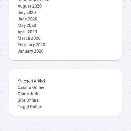
August 2020
July 2020
June 2020
May 2020
April 2020
March 2020
February 2020
January 2020
Kategori Artikel
Casino Online
Game Judi
Slot Online
Togel Online