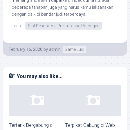
memang anda akan dapatkan. Tidak cuma itu, ada
beberapa tahapan juga yang harus kamu laksanakan
dengan baik di bandar judi terpercaya.
Tags:
Slot Deposit Via Pulsa Tanpa Potongan
February 16, 2020
by
admin
Game Judi
You may also like...
Tertarik Bergabung di
Terpikat Gabung di Web