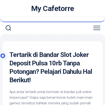
Skip
My Cafetorre
to
content
Tertarik di Bandar Slot Joker
Deposit Pulsa 10rb Tanpa
Potongan? Pelajari Dahulu Hal
Berikut!
Apa anda tertarik untuk bermain di bandar judi online
terpercaya? Siapa saja benar-benar boleh main-main
games tersebut bahkan mereka yang sudah pernah