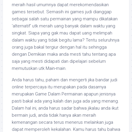
meraih hasil umumnya dapat merekomendasikan
games tersebut. Semasih ini games judi dianggap
sebagai salah satu permainan yang mampu dikatakan
‘alternatif’ utk meraih uang banyak dalam waktu yang
singkat. Siapa yang gak mau dapat uang melimpah
dalam waktu yang tidak begitu lama? Tentu seluruhnya
orang juga bakal tergiur dengan hal itu sehingga
dengan Demikian maka anda mesti tahu tentang apa
saja yang mesti didapati dan dipelajari sebelum
memutuskan utk Main-main.
Anda harus tahu, paham dan mengerti jika bandar judi
online terpercaya itu merupakan pada dasarnya
merupakan Game Dalam Permainan apapun jenisnya
pasti bakal ada yang kalah dan juga ada yang menang.
Dalam hal ini, anda harus sadar bahwa jikalau anda ikut
bermain judi, anda tidak hanya akan meraih
kemenangan secara terus menerus melainkan juga
dapat memperoleh kekalahan. Kamu harus tahu bahwa