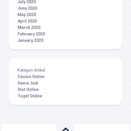
July 2020
June 2020
May 2020
April 2020
March 2020
February 2020
January 2020
Kategori Artikel
Casino Online
Game Judi
Slot Online
Togel Online