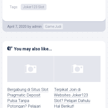
Tags:
Joker123 Slot
April 7, 2020
by
admin
Game Judi
You may also like...
Bergabung di Situs Slot
Terpikat Join di
Pragmatic Deposit
Websites Joker123
Pulsa Tanpa
Slot? Pelajari Dahulu
Potongan? Pelajari
Hal Berikut!