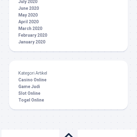
July 2020
June 2020
May 2020
April 2020
March 2020
February 2020
January 2020
Kategori Artikel
Casino Online
Game Judi
Slot Online
Togel Online