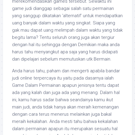
merekomendasikan games tersebut. Sewaktu ini
game judi dianggap sebagai salah satu permainan
yang sanggup dikatakan ‘alternatif’ untuk mendapatkan
uang banyak dalam waktu yang singkat. Siapa yang
gak mau dapat uang melimpah dalam waktu yang tidak
begitu lama? Tentu seluruh orang juga akan tergiur
dengan hal itu sehingga dengan Demikian maka anda
harus tahu menyangkut apa saja yang harus didapati
dan dipelajari sebelum memutuskan utk Bermain.
Anda harus tahu, paham dan mengerti apabila bandar
judi online terpercaya itu yaitu pada dasarnya ialah
Game Dalam Permainan apapun jenisnya tentu dapat
ada yang kalah dan juga ada yang menang. Dalam hal
ini, kamu harus sadar bahwa seandainya kamu ikut
main judi, anda tidak hanya akan meraih kemenangan
dengan cara terus menerus melainkan juga bakal
meraih kekalahan. Anda mesti tahu bahwa kekalahan
dalam permainan apapun itu merupakan sesuatu hal