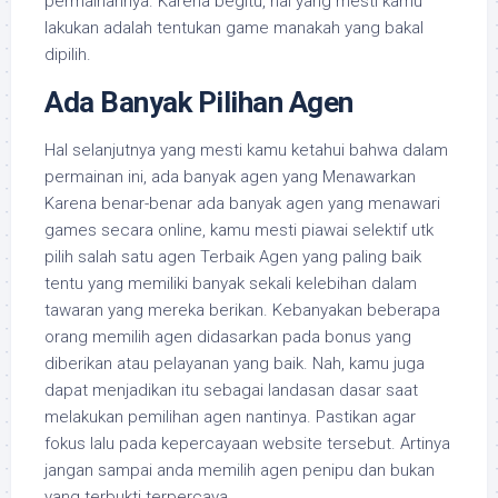
permainannya. Karena begitu, hal yang mesti kamu
lakukan adalah tentukan game manakah yang bakal
dipilih.
Ada Banyak Pilihan Agen
Hal selanjutnya yang mesti kamu ketahui bahwa dalam
permainan ini, ada banyak agen yang Menawarkan
Karena benar-benar ada banyak agen yang menawari
games secara online, kamu mesti piawai selektif utk
pilih salah satu agen Terbaik Agen yang paling baik
tentu yang memiliki banyak sekali kelebihan dalam
tawaran yang mereka berikan. Kebanyakan beberapa
orang memilih agen didasarkan pada bonus yang
diberikan atau pelayanan yang baik. Nah, kamu juga
dapat menjadikan itu sebagai landasan dasar saat
melakukan pemilihan agen nantinya. Pastikan agar
fokus lalu pada kepercayaan website tersebut. Artinya
jangan sampai anda memilih agen penipu dan bukan
yang terbukti terpercaya.