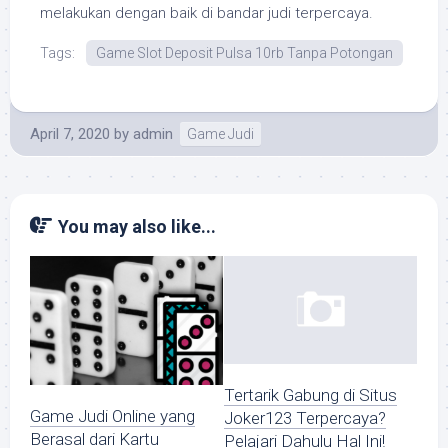
melakukan dengan baik di bandar judi terpercaya.
Tags:
Game Slot Deposit Pulsa 10rb Tanpa Potongan
April 7, 2020
by
admin
Game Judi
You may also like...
Tertarik Gabung di Situs
Game Judi Online yang
Joker123 Terpercaya?
Berasal dari Kartu
Pelajari Dahulu Hal Ini!