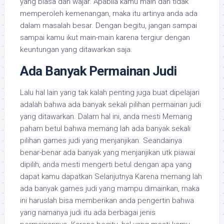
yang biasa dan wajar. Apabila kamu main dan tidak
memperoleh kemenangan, maka itu artinya anda ada
dalam masalah besar. Dengan begitu, jangan sampai
sampai kamu ikut main-main karena tergiur dengan
keuntungan yang ditawarkan saja.
Ada Banyak Permainan Judi
Lalu hal lain yang tak kalah penting juga buat dipelajari
adalah bahwa ada banyak sekali pilihan permainan judi
yang ditawarkan. Dalam hal ini, anda mesti Memang
paham betul bahwa memang lah ada banyak sekali
pilihan games judi yang menjanjikan. Seandainya
benar-benar ada banyak yang menjanjikan utk piawai
dipilih, anda mesti mengerti betul dengan apa yang
dapat kamu dapatkan Selanjutnya Karena memang lah
ada banyak games judi yang mampu dimainkan, maka
ini haruslah bisa memberikan anda pengertin bahwa
yang namanya judi itu ada berbagai jenis