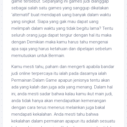
game tersebut. Sepanjang ini games judi dianggap
sebagai salah satu games yang sanggup dikatakan
‘alternatif’ buat mendapati uang banyak dalam waktu
yang singkat. Siapa yang gak mau dapat uang
melimpah dalam waktu yang tidak begitu lama? Tentu
seluruh orang juga dapat tergiur dengan hal itu maka
dengan Demikian maka kamu harus tahu mengenai
apa saja yang harus ketahuan dan dipelajari sebelum
memutuskan untuk Bermain.
Kamu mesti tahu, paham dan mengerti apabila bandar
judi online terpercaya itu ialah pada dasarnya ialah
Permainan Dalam Game apapun jenisnya tentu akan
ada yang kalah dan juga ada yang menang. Dalam hal
ini, anda mesti sadar bahwa kalau kamu ikut main judi,
anda tidak hanya akan mendapatkan kemenangan
dengan cara terus menerus melainkan juga bakal
mendapati kekalahan. Anda mesti tahu bahwa
kekalahan dalam permainan apapun itu adalah sesuatu