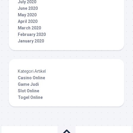
July 2020
June 2020
May 2020
April 2020
March 2020
February 2020
January 2020
Kategori Artikel
Casino Online
Game Judi
Slot Online
Togel Online