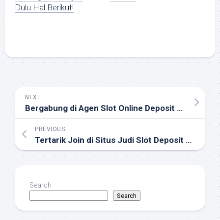
Dulu Hal Berikut!
NEXT
Bergabung di Agen Slot Online Deposit Pulsa? Pelajari Terlebih Dahulu Hal Ini!
PREVIOUS
Tertarik Join di Situs Judi Slot Deposit Pulsa? Pelajari Dulu Hal Berikut!
Search
Search