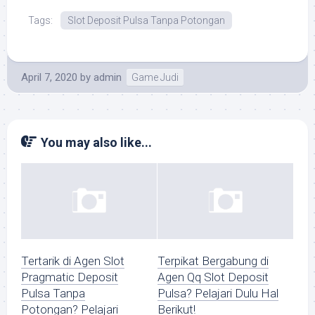
Tags:
Slot Deposit Pulsa Tanpa Potongan
April 7, 2020
by
admin
Game Judi
You may also like...
Tertarik di Agen Slot
Terpikat Bergabung di
Pragmatic Deposit
Agen Qq Slot Deposit
Pulsa Tanpa
Pulsa? Pelajari Dulu Hal
Potongan? Pelajari
Berikut!