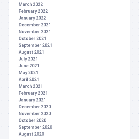
March 2022
February 2022
January 2022
December 2021
November 2021
October 2021
September 2021
August 2021
July 2021
June 2021
May 2021
April 2021
March 2021
February 2021
January 2021
December 2020
November 2020
October 2020
September 2020
August 2020