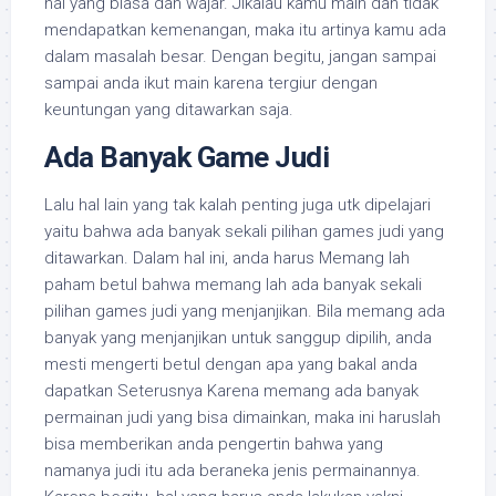
hal yang biasa dan wajar. Jikalau kamu main dan tidak
mendapatkan kemenangan, maka itu artinya kamu ada
dalam masalah besar. Dengan begitu, jangan sampai
sampai anda ikut main karena tergiur dengan
keuntungan yang ditawarkan saja.
Ada Banyak Game Judi
Lalu hal lain yang tak kalah penting juga utk dipelajari
yaitu bahwa ada banyak sekali pilihan games judi yang
ditawarkan. Dalam hal ini, anda harus Memang lah
paham betul bahwa memang lah ada banyak sekali
pilihan games judi yang menjanjikan. Bila memang ada
banyak yang menjanjikan untuk sanggup dipilih, anda
mesti mengerti betul dengan apa yang bakal anda
dapatkan Seterusnya Karena memang ada banyak
permainan judi yang bisa dimainkan, maka ini haruslah
bisa memberikan anda pengertin bahwa yang
namanya judi itu ada beraneka jenis permainannya.