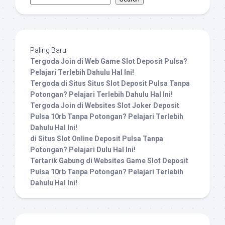
Paling Baru
Tergoda Join di Web Game Slot Deposit Pulsa?
Pelajari Terlebih Dahulu Hal Ini!
Tergoda di Situs Situs Slot Deposit Pulsa Tanpa
Potongan? Pelajari Terlebih Dahulu Hal Ini!
Tergoda Join di Websites Slot Joker Deposit
Pulsa 10rb Tanpa Potongan? Pelajari Terlebih
Dahulu Hal Ini!
di Situs Slot Online Deposit Pulsa Tanpa
Potongan? Pelajari Dulu Hal Ini!
Tertarik Gabung di Websites Game Slot Deposit
Pulsa 10rb Tanpa Potongan? Pelajari Terlebih
Dahulu Hal Ini!