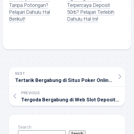
Tanpa Potongan?
Terpercaya Deposit
Pelajari Dahulu Hal
50rb? Pelajari Terlebih
Berikut!
Dahulu Hal Ini!
NEXT
Tertarik Bergabung di Situs Poker Online Deposit 10rb? Pelajari Terlebih Dahulu Hal Ini!
PREVIOUS
Tergoda Bergabung di Web Slot Deposit Pulsa? Pelajari Dulu Hal Ini!
Search
Search