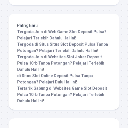
Paling Baru
Tergoda Join di Web Game Slot Deposit Pulsa?
Pelajari Terlebih Dahulu Hal Ini!
Tergoda di Situs Situs Slot Deposit Pulsa Tanpa
Potongan? Pelajari Terlebih Dahulu Hal Ini!
Tergoda Join di Websites Slot Joker Deposit
Pulsa 10rb Tanpa Potongan? Pelajari Terlebih
Dahulu Hal Ini!
di Situs Slot Online Deposit Pulsa Tanpa
Potongan? Pelajari Dulu Hal Ini!
Tertarik Gabung di Websites Game Slot Deposit
Pulsa 10rb Tanpa Potongan? Pelajari Terlebih
Dahulu Hal Ini!