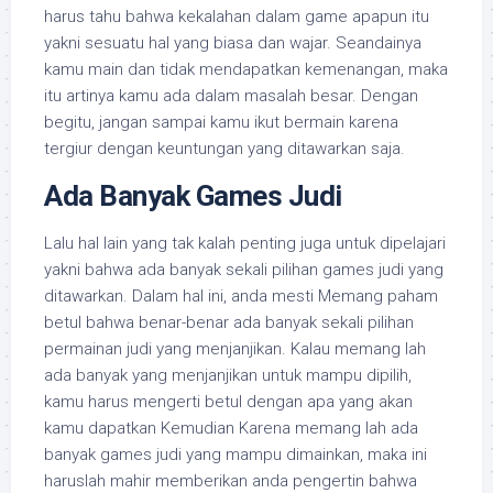
harus tahu bahwa kekalahan dalam game apapun itu
yakni sesuatu hal yang biasa dan wajar. Seandainya
kamu main dan tidak mendapatkan kemenangan, maka
itu artinya kamu ada dalam masalah besar. Dengan
begitu, jangan sampai kamu ikut bermain karena
tergiur dengan keuntungan yang ditawarkan saja.
Ada Banyak Games Judi
Lalu hal lain yang tak kalah penting juga untuk dipelajari
yakni bahwa ada banyak sekali pilihan games judi yang
ditawarkan. Dalam hal ini, anda mesti Memang paham
betul bahwa benar-benar ada banyak sekali pilihan
permainan judi yang menjanjikan. Kalau memang lah
ada banyak yang menjanjikan untuk mampu dipilih,
kamu harus mengerti betul dengan apa yang akan
kamu dapatkan Kemudian Karena memang lah ada
banyak games judi yang mampu dimainkan, maka ini
haruslah mahir memberikan anda pengertin bahwa