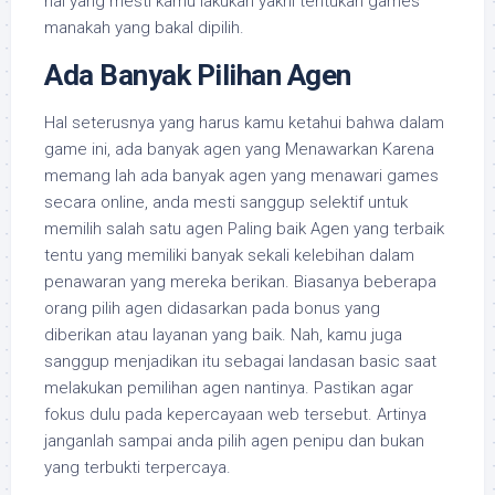
hal yang mesti kamu lakukan yakni tentukan games
manakah yang bakal dipilih.
Ada Banyak Pilihan Agen
Hal seterusnya yang harus kamu ketahui bahwa dalam
game ini, ada banyak agen yang Menawarkan Karena
memang lah ada banyak agen yang menawari games
secara online, anda mesti sanggup selektif untuk
memilih salah satu agen Paling baik Agen yang terbaik
tentu yang memiliki banyak sekali kelebihan dalam
penawaran yang mereka berikan. Biasanya beberapa
orang pilih agen didasarkan pada bonus yang
diberikan atau layanan yang baik. Nah, kamu juga
sanggup menjadikan itu sebagai landasan basic saat
melakukan pemilihan agen nantinya. Pastikan agar
fokus dulu pada kepercayaan web tersebut. Artinya
janganlah sampai anda pilih agen penipu dan bukan
yang terbukti terpercaya.