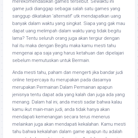
merekomendasikan games tersebut. Sewaktu ini
game judi dianggap sebagai salah satu games yang
sanggup dikatakan ‘alternatif’ utk mendapatkan uang
banyak dalam waktu yang singkat. Siapa yang gak mau
dapat uang melimpah dalam waktu yang tidak begitu
lama? Tentu seluruh orang juga akan tergiur dengan
hal itu maka dengan Begitu maka kamu mesti tahu
mengenai apa saja yang harus ketahuan dan dipelajari
sebelum memutuskan untuk Bermain.
Anda mesti tahu, paham dan mengerti jika bandar judi
online terpercaya itu merupakan pada dasarnya
merupakan Permainan Dalam Permainan apapun
jenisnya tentu dapat ada yang kalah dan juga ada yang
menang. Dalam hal ini, anda mesti sadar bahwa kalau
kamu ikut main-main judi, anda tidak hanya akan
mendapati kemenangan secara terus menerus
melainkan juga akan mendapati kekalahan. Kamu mesti
tahu bahwa kekalahan dalam game apapun itu adalah