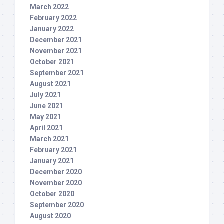
March 2022
February 2022
January 2022
December 2021
November 2021
October 2021
September 2021
August 2021
July 2021
June 2021
May 2021
April 2021
March 2021
February 2021
January 2021
December 2020
November 2020
October 2020
September 2020
August 2020