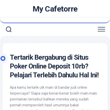
Skip
My Cafetorre
to
content
Tertarik Bergabung di Situs
Poker Online Deposit 10rb?
Pelajari Terlebih Dahulu Hal Ini!
Apa kamu tertarik utk main di bandar judi online
terpercaya? Siapa saja benar-benar boleh main-main
permainan tersebut bahkan mereka yang sudah
pernah memperoleh hasil umumnya bakal