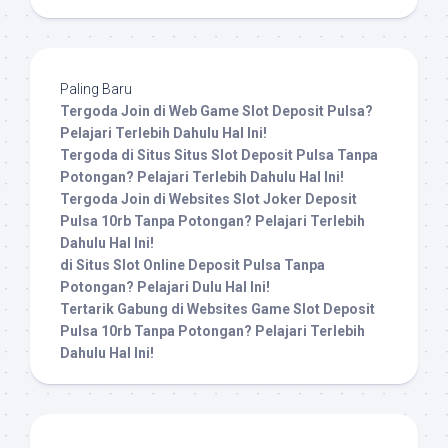
Paling Baru
Tergoda Join di Web Game Slot Deposit Pulsa?
Pelajari Terlebih Dahulu Hal Ini!
Tergoda di Situs Situs Slot Deposit Pulsa Tanpa
Potongan? Pelajari Terlebih Dahulu Hal Ini!
Tergoda Join di Websites Slot Joker Deposit
Pulsa 10rb Tanpa Potongan? Pelajari Terlebih
Dahulu Hal Ini!
di Situs Slot Online Deposit Pulsa Tanpa
Potongan? Pelajari Dulu Hal Ini!
Tertarik Gabung di Websites Game Slot Deposit
Pulsa 10rb Tanpa Potongan? Pelajari Terlebih
Dahulu Hal Ini!