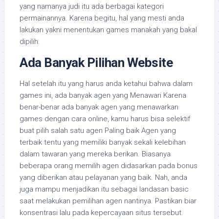
yang namanya judi itu ada berbagai kategori
permainannya. Karena begitu, hal yang mesti anda
lakukan yakni menentukan games manakah yang bakal
dipilih.
Ada Banyak Pilihan Website
Hal setelah itu yang harus anda ketahui bahwa dalam
games ini, ada banyak agen yang Menawari Karena
benar-benar ada banyak agen yang menawarkan
games dengan cara online, kamu harus bisa selektif
buat pilih salah satu agen Paling baik Agen yang
terbaik tentu yang memiliki banyak sekali kelebihan
dalam tawaran yang mereka berikan. Biasanya
beberapa orang memilih agen didasarkan pada bonus
yang diberikan atau pelayanan yang baik. Nah, anda
juga mampu menjadikan itu sebagai landasan basic
saat melakukan pemilihan agen nantinya. Pastikan biar
konsentrasi lalu pada kepercayaan situs tersebut.