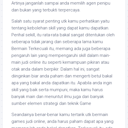
Artinya janganlah sampai anda memilih agen penipu
dan bukan yang terbukti terpercaya.
Salah satu syarat penting utk kamu perhatikan yaitu
tentang kebolehan skill yang dapat kamu dapatkan.
Perihal sekill, itu rata-rata bakal sangat ditentukan oleh
seberapa tidak jarang dan seberapa lama kamu
Bermain Terkecuali itu, memang ada juga beberapa
pengaruh lain yang mempengaruhi skill dalam main-
main judi online itu seperti kemampuan pikiran atau
otak anda dalam berpikir. Dalam hal ini, sangat
diinginkan biar anda paham dan mengerti betul bakal
apa yang bakal anda dapatkan itu. Apabila anda ingin
skill yang baik serta mumpuni, maka kamu harus
banyak main dan menuntut ilmu juga dari banyak
sumber elemen strategi dan teknik Game
Seandainya benar-benar kamu tertarik utk bermain
games judi online, anda harus paham dapat apa yang