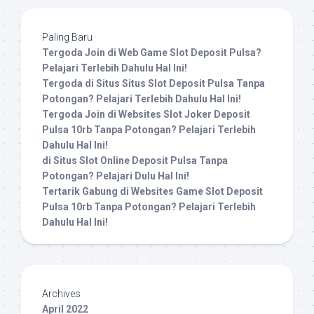
Paling Baru
Tergoda Join di Web Game Slot Deposit Pulsa?
Pelajari Terlebih Dahulu Hal Ini!
Tergoda di Situs Situs Slot Deposit Pulsa Tanpa
Potongan? Pelajari Terlebih Dahulu Hal Ini!
Tergoda Join di Websites Slot Joker Deposit
Pulsa 10rb Tanpa Potongan? Pelajari Terlebih
Dahulu Hal Ini!
di Situs Slot Online Deposit Pulsa Tanpa
Potongan? Pelajari Dulu Hal Ini!
Tertarik Gabung di Websites Game Slot Deposit
Pulsa 10rb Tanpa Potongan? Pelajari Terlebih
Dahulu Hal Ini!
Archives
April 2022