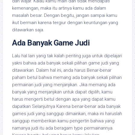
dan wajar. Kalau kamu main dan tidak mendapati
kemenangan, maka itu artinya kamu ada dalam
masalah besar. Dengan begitu, jangan sampai kamu
ikut bermain karena tergiur dengan keuntungan yang
ditawarkan saja.
Ada Banyak Game Judi
Lalu hal lain yang tak kalah penting juga untuk dipelajari
yakni bahwa ada banyak sekali pilihan game judi yang
ditawarkan. Dalam hal ini, anda harus Benar-benar
paham betul bahwa memang ada banyak sekali pilihan
permainan judi yang menjanjikan. Jika memang ada
banyak yang menjanjikan untuk dapat dipilih, kamu
harus mengerti betul dengan apa yang dapat kamu
dapatkan Selanjutnya Karena benar-benar ada banyak
games judi yang sanggup dimainkan, maka ini haruslah
sanggup memberikan kamu pengertin bahwa yang
namanya judi itu ada beragam type permainannya.