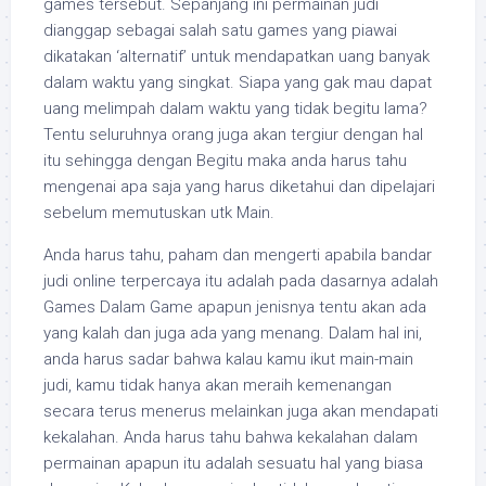
games tersebut. Sepanjang ini permainan judi
dianggap sebagai salah satu games yang piawai
dikatakan ‘alternatif’ untuk mendapatkan uang banyak
dalam waktu yang singkat. Siapa yang gak mau dapat
uang melimpah dalam waktu yang tidak begitu lama?
Tentu seluruhnya orang juga akan tergiur dengan hal
itu sehingga dengan Begitu maka anda harus tahu
mengenai apa saja yang harus diketahui dan dipelajari
sebelum memutuskan utk Main.
Anda harus tahu, paham dan mengerti apabila bandar
judi online terpercaya itu adalah pada dasarnya adalah
Games Dalam Game apapun jenisnya tentu akan ada
yang kalah dan juga ada yang menang. Dalam hal ini,
anda harus sadar bahwa kalau kamu ikut main-main
judi, kamu tidak hanya akan meraih kemenangan
secara terus menerus melainkan juga akan mendapati
kekalahan. Anda harus tahu bahwa kekalahan dalam
permainan apapun itu adalah sesuatu hal yang biasa