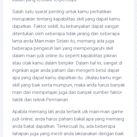
Salah satu syarat penting untuk kamu perhatikan
merupakan tentang kapabilitas skill yang dapat kamu
dapatkan. Faktor sekill, itu kebanyakan dapat sangat
ditentukan oleh seberapa tidak jarang dan seberapa
lama anda Main-main Selain itu, memang ada juga
beberapa pengaruh lain yang mempengaruhi skill
dalam main judi online itu seperti kapabilitas pikiran
atau otak kamu dalam berpikir. Dalam hal ini, sangat di
inginkan agar anda paham dan mengerti betul dapat
apa yang dapat kamu dapatkan itu. Jikalau kamu ingin
skill yang baik serta mumpuni, maka anda harus banyak
main dan mempelajari juga dari banyak sumber faktor
taktik dan teknik Permainan
Apabila memang lah anda tertarik utk main-main game
judi online, anda harus paham bakal apa yang memang
anda bakal dapatkan. Terkecuali itu, ada beberapa
tahapan juga yang mesti anda laksanakan dengan baik