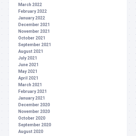
March 2022
February 2022
January 2022
December 2021
November 2021
October 2021
September 2021
August 2021
July 2021
June 2021
May 2021
April 2021
March 2021
February 2021
January 2021
December 2020
November 2020
October 2020
September 2020
August 2020