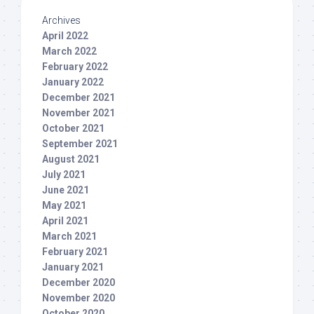
Archives
April 2022
March 2022
February 2022
January 2022
December 2021
November 2021
October 2021
September 2021
August 2021
July 2021
June 2021
May 2021
April 2021
March 2021
February 2021
January 2021
December 2020
November 2020
October 2020