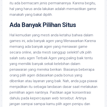
itu ada bermacam jenis permainannya. Karena begitu,
hal yang harus anda lakukan adalah memastikan game
manakah yang bakal dipilih.
Ada Banyak Pilihan Situs
Hal kemudian yang mesti anda ketahui bahwa dalam
games ini, ada banyak agen yang Menawarkan Karena
memang ada banyak agen yang menawari game
secara online, anda mesti sanggup selektif utk pilih
salah satu agen Terbaik Agen yang paling baik tentu
yang memiliki banyak sekali kelebihan dalam
penawaran yang mereka berikan. Biasanya beberapa
orang pilih agen didasarkan pada bonus yang
diberikan atau layanan yang baik. Nah, anda juga piawai
menjadikan itu sebagai landasan dasar saat melakukan
pemilihan agen nantinya. Pastikan agar konsentrasi
dahulu pada kepercayaan web tersebut. Artinya
jangan sampai sampai kamu pilih agen penipu dan