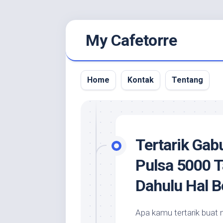
Skip
My Cafetorre
to
content
Home
Kontak
Tentang
Tertarik Gab
Pulsa 5000 T
Dahulu Hal B
Apa kamu tertarik buat m