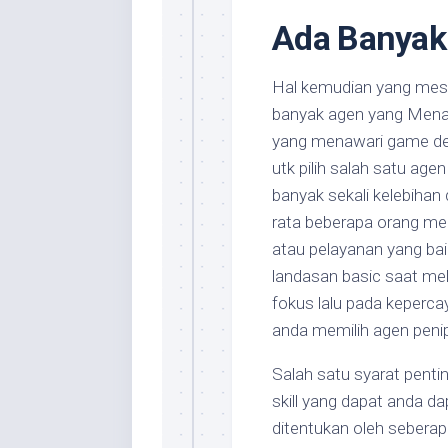
Ada Banyak 
Hal kemudian yang mest
banyak agen yang Mena
yang menawari game den
utk pilih salah satu age
banyak sekali kelebiha
rata beberapa orang mem
atau pelayanan yang bai
landasan basic saat mel
fokus lalu pada keperca
anda memilih agen penip
Salah satu syarat penti
skill yang dapat anda da
ditentukan oleh sebera