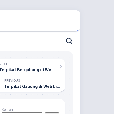
NEXT
Terpikat Bergabung di Web Slot Deposit Pulsa Tanpa Potongan? Pelajari Dulu Hal Berikut!
PREVIOUS
Terpikat Gabung di Web Link Slot Deposit Pulsa Tanpa Potongan? Pelajari Dahulu Hal Ini!
Search