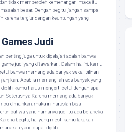
dan tidak memperoleh kemenangan, maka itu
 masalah besar. Dengan begitu, jangan sampai
in karena tergiur dengan keuntungan yang
 Games Judi
alah penting juga untuk dipelajari adalah bahwa
n game judi yang ditawarkan. Dalam hal ini, kamu
tul bahwa memang ada banyak sekali pilihan
njanjikan. Apabila memang lah ada banyak yang
ipilih, kamu harus mengerti betul dengan apa
an Seterusnya Karena memang ada banyak
pu dimainkan, maka ini haruslah bisa
tin bahwa yang namanya judi itu ada beraneka
Karena begitu, hal yang mesti kamu lakukan
manakah yang dapat dipilih.