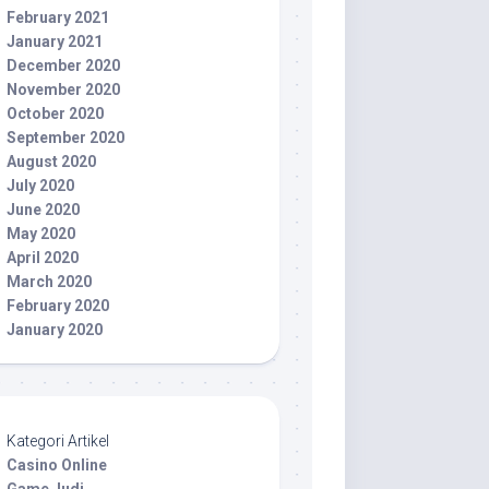
February 2021
January 2021
December 2020
November 2020
October 2020
September 2020
August 2020
July 2020
June 2020
May 2020
April 2020
March 2020
February 2020
January 2020
Kategori Artikel
Casino Online