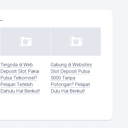
..
Tergoda di Web
Gabung di Websites
Deposit Slot Pakai
Slot Deposit Pulsa
Pulsa Telkomsel?
5000 Tanpa
Pelajari Terlebih
Potongan? Pelajari
Dahulu Hal Berikut!
Dulu Hal Berikut!