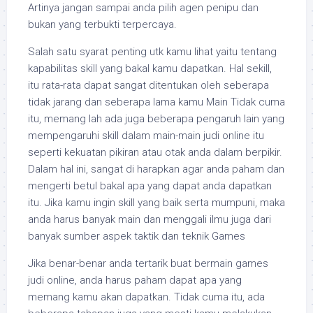
Artinya jangan sampai anda pilih agen penipu dan
bukan yang terbukti terpercaya.
Salah satu syarat penting utk kamu lihat yaitu tentang
kapabilitas skill yang bakal kamu dapatkan. Hal sekill,
itu rata-rata dapat sangat ditentukan oleh seberapa
tidak jarang dan seberapa lama kamu Main Tidak cuma
itu, memang lah ada juga beberapa pengaruh lain yang
mempengaruhi skill dalam main-main judi online itu
seperti kekuatan pikiran atau otak anda dalam berpikir.
Dalam hal ini, sangat di harapkan agar anda paham dan
mengerti betul bakal apa yang dapat anda dapatkan
itu. Jika kamu ingin skill yang baik serta mumpuni, maka
anda harus banyak main dan menggali ilmu juga dari
banyak sumber aspek taktik dan teknik Games
Jika benar-benar anda tertarik buat bermain games
judi online, anda harus paham dapat apa yang
memang kamu akan dapatkan. Tidak cuma itu, ada