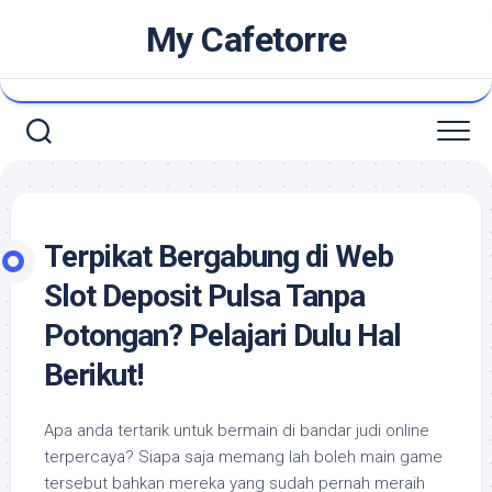
Skip
My Cafetorre
to
content
Terpikat Bergabung di Web
Slot Deposit Pulsa Tanpa
Potongan? Pelajari Dulu Hal
Berikut!
Apa anda tertarik untuk bermain di bandar judi online
terpercaya? Siapa saja memang lah boleh main game
tersebut bahkan mereka yang sudah pernah meraih