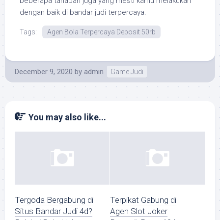
beberapa tahapan juga yang mesti kamu melakukan
dengan baik di bandar judi terpercaya.
Tags:
Agen Bola Terpercaya Deposit 50rb
December 9, 2020
by
admin
Game Judi
You may also like...
Tergoda Bergabung di
Terpikat Gabung di
Situs Bandar Judi 4d?
Agen Slot Joker