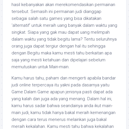
hasil kebanyakan akan merekomendasikan permainan
tersebut. Semasih ini permainan judi dianggap
sebagai salah satu games yang bisa dikatakan
‘alternatif’ untuk meraih uang banyak dalam waktu yang
singkat. Siapa yang gak mau dapat uang melimpah
dalam waktu yang tidak begitu lama? Tentu seluruhnya
orang juga dapat tergiur dengan hal itu sehingga
dengan Begitu maka kamu mesti tahu berkaitan apa
saja yang mesti ketahuan dan dipelajari sebelum
memutuskan untuk Main-main.
Kamu harus tahu, paham dan mengerti apabila bandar
judi online terpercaya itu yakni pada dasarnya yaitu
Game Dalam Game apapun jenisnya pasti dapat ada
yang kalah dan juga ada yang menang. Dalam hal ini,
kamu harus sadar bahwa seandainya anda ikut main-
main judi, kamu tidak hanya bakal meraih kemenangan
dengan cara terus menerus melainkan juga bakal
meraih kekalahan. Kamu mesti tahu bahwa kekalahan