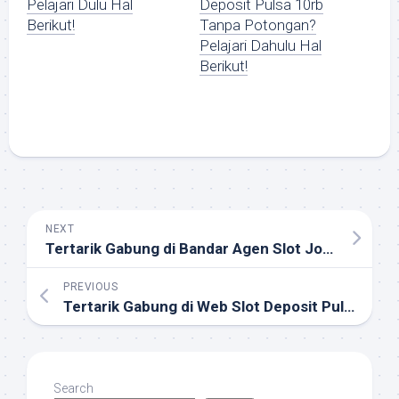
Pelajari Dulu Hal
Deposit Pulsa 10rb
Berikut!
Tanpa Potongan?
Pelajari Dahulu Hal
Berikut!
NEXT
Tertarik Gabung di Bandar Agen Slot Joker123? Pelajari Dahulu Hal Ini!
PREVIOUS
Tertarik Gabung di Web Slot Deposit Pulsa 5000 Tanpa Potongan? Pelajari Dahulu Hal Berikut!
Search