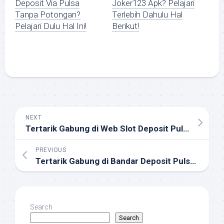
Deposit Via Pulsa
Joker123 Apk? Pelajari
Tanpa Potongan?
Terlebih Dahulu Hal
Pelajari Dulu Hal Ini!
Berikut!
NEXT
Tertarik Gabung di Web Slot Deposit Pulsa 5000 Tanpa Potongan? Pelajari Dahulu Hal Berikut!
PREVIOUS
Tertarik Gabung di Bandar Deposit Pulsa Slot? Pelajari Dulu Hal Berikut!
Search
Search