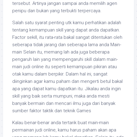
tersebut. Artinya jangan sampai anda memilih agen
penipu dan bukan yang terbukti terpercaya.
Salah satu syarat penting utk kamu perhatikan adalah
tentang kemampuan skill yang dapat anda dapatkan.
Factor sekill, itu rata-rata bakal sangat ditentukan oleh
seberapa tidak jarang dan seberapa lama anda Main-
main Selain itu, memang lah ada juga beberapa
pengaruh lain yang mempengaruhi skill dalam main-
main judi online itu seperti kemampuan pikiran atau
otak kamu dalam berpikir. Dalam hal ini, sangat
diinginkan agar kamu paham dan mengerti betul bakal
apa yang dapat kamu dapatkan itu. Jikalau anda ingin
skill yang baik serta mumpuni, maka anda mesti
banyak bermain dan mencari ilmu juga dari banyak
sumber faktor taktik dan teknik Games
Kalau benar-benar anda tertarik buat main-main
permainan judi online, kamu harus paham akan apa