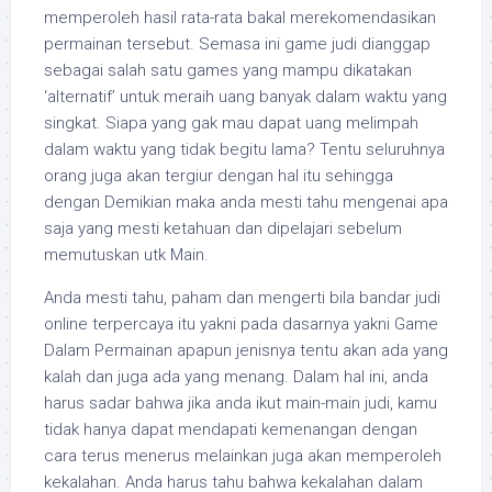
memperoleh hasil rata-rata bakal merekomendasikan
permainan tersebut. Semasa ini game judi dianggap
sebagai salah satu games yang mampu dikatakan
‘alternatif’ untuk meraih uang banyak dalam waktu yang
singkat. Siapa yang gak mau dapat uang melimpah
dalam waktu yang tidak begitu lama? Tentu seluruhnya
orang juga akan tergiur dengan hal itu sehingga
dengan Demikian maka anda mesti tahu mengenai apa
saja yang mesti ketahuan dan dipelajari sebelum
memutuskan utk Main.
Anda mesti tahu, paham dan mengerti bila bandar judi
online terpercaya itu yakni pada dasarnya yakni Game
Dalam Permainan apapun jenisnya tentu akan ada yang
kalah dan juga ada yang menang. Dalam hal ini, anda
harus sadar bahwa jika anda ikut main-main judi, kamu
tidak hanya dapat mendapati kemenangan dengan
cara terus menerus melainkan juga akan memperoleh
kekalahan. Anda harus tahu bahwa kekalahan dalam