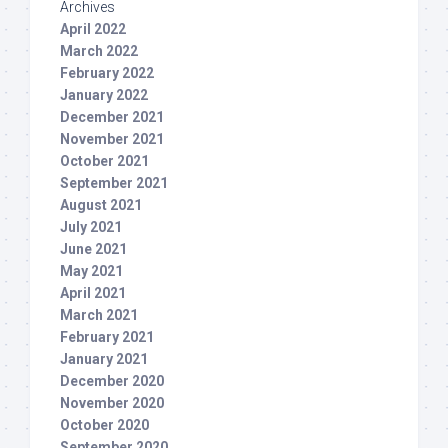
Archives
April 2022
March 2022
February 2022
January 2022
December 2021
November 2021
October 2021
September 2021
August 2021
July 2021
June 2021
May 2021
April 2021
March 2021
February 2021
January 2021
December 2020
November 2020
October 2020
September 2020