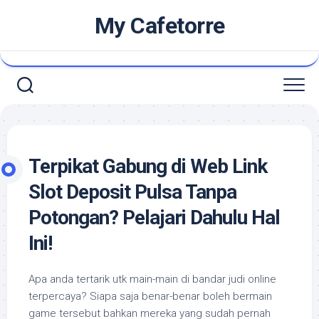
Skip
My Cafetorre
to
content
Terpikat Gabung di Web Link
Slot Deposit Pulsa Tanpa
Potongan? Pelajari Dahulu Hal
Ini!
Apa anda tertarik utk main-main di bandar judi online
terpercaya? Siapa saja benar-benar boleh bermain
game tersebut bahkan mereka yang sudah pernah