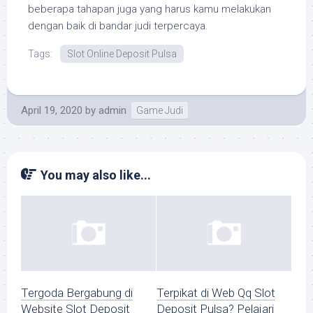
beberapa tahapan juga yang harus kamu melakukan
dengan baik di bandar judi terpercaya.
Tags:
Slot Online Deposit Pulsa
April 19, 2020
by
admin
Game Judi
You may also like...
Tergoda Bergabung di
Terpikat di Web Qq Slot
Website Slot Deposit
Deposit Pulsa? Pelajari