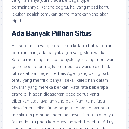
yang namanya judi itu ada berbagai type
permainannya. Karena begitu, hal yang mesti kamu
lakukan adalah tentukan game manakah yang akan
dipilih.
Ada Banyak Pilihan Situs
Hal setelah itu yang mesti anda ketahui bahwa dalam
permainan ini, ada banyak agen yang Menawarkan
Karena memang lah ada banyak agen yang menawari
game secara online, kamu mesti piawai selektif utk
pilih salah satu agen Terbaik Agen yang paling baik
tentu yang memiliki banyak sekali kelebihan dalam
tawaran yang mereka berikan. Rata rata beberapa
orang pilih agen didasarkan pada bonus yang
diberikan atau layanan yang baik. Nah, kamu juga
piawai menjadikan itu sebagai landasan dasar saat
melakukan pemilihan agen nantinya. Pastikan supaya
fokus dahulu pada kepercayaan web tersebut. Artinya
jangan sampai sampai kamu pilih agen penipu dan