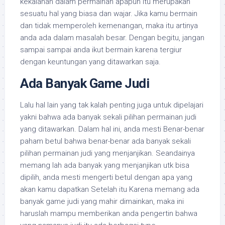
kekalahan dalam permainan apapun itu merupakan
sesuatu hal yang biasa dan wajar. Jika kamu bermain
dan tidak memperoleh kemenangan, maka itu artinya
anda ada dalam masalah besar. Dengan begitu, jangan
sampai sampai anda ikut bermain karena tergiur
dengan keuntungan yang ditawarkan saja.
Ada Banyak Game Judi
Lalu hal lain yang tak kalah penting juga untuk dipelajari
yakni bahwa ada banyak sekali pilihan permainan judi
yang ditawarkan. Dalam hal ini, anda mesti Benar-benar
paham betul bahwa benar-benar ada banyak sekali
pilihan permainan judi yang menjanjikan. Seandainya
memang lah ada banyak yang menjanjikan utk bisa
dipilih, anda mesti mengerti betul dengan apa yang
akan kamu dapatkan Setelah itu Karena memang ada
banyak game judi yang mahir dimainkan, maka ini
haruslah mampu memberikan anda pengertin bahwa