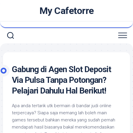
Skip
My Cafetorre
to
content
Gabung di Agen Slot Deposit
Via Pulsa Tanpa Potongan?
Pelajari Dahulu Hal Berikut!
Apa anda tertarik utk bermain di bandar judi online
terpercaya? Siapa saja memang lah boleh main
games tersebut bahkan mereka yang sudah pernah
mendapati hasil biasanya bakal merekomendasikan