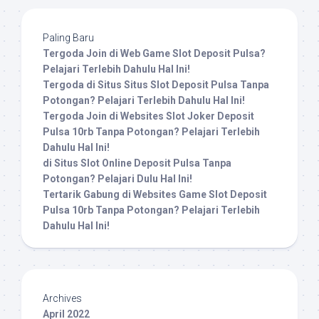
Paling Baru
Tergoda Join di Web Game Slot Deposit Pulsa?
Pelajari Terlebih Dahulu Hal Ini!
Tergoda di Situs Situs Slot Deposit Pulsa Tanpa
Potongan? Pelajari Terlebih Dahulu Hal Ini!
Tergoda Join di Websites Slot Joker Deposit
Pulsa 10rb Tanpa Potongan? Pelajari Terlebih
Dahulu Hal Ini!
di Situs Slot Online Deposit Pulsa Tanpa
Potongan? Pelajari Dulu Hal Ini!
Tertarik Gabung di Websites Game Slot Deposit
Pulsa 10rb Tanpa Potongan? Pelajari Terlebih
Dahulu Hal Ini!
Archives
April 2022