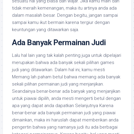
sesuatu hal yang biasa dan wajar. Jika kamu main dan
tidak meraih kemenangan, maka itu artinya anda ada
dalam masalah besar. Dengan begitu, jangan sampai
sampai kamu ikut bermain karena tergiur dengan
keuntungan yang ditawarkan saja.
Ada Banyak Permainan Judi
Lalu hal lain yang tak kalah penting juga untuk dipelajari
merupakan bahwa ada banyak sekali pilihan games
judi yang ditawarkan. Dalam hal ini, kamu mesti
Memang lah paham betul bahwa memang ada banyak
sekali pilihan permainan judi yang menjanjikan.
Seandainya benar-benar ada banyak yang menjanjikan
untuk piawai dipilih, anda mesti mengerti betul dengan
apa yang dapat anda dapatkan Selanjutnya Karena
benar-benar ada banyak permainan judi yang piawai
dimainkan, maka ini haruslah dapat memberikan anda
pengertin bahwa yang namanya judi itu ada berbagai