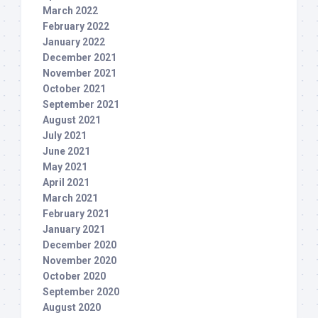
March 2022
February 2022
January 2022
December 2021
November 2021
October 2021
September 2021
August 2021
July 2021
June 2021
May 2021
April 2021
March 2021
February 2021
January 2021
December 2020
November 2020
October 2020
September 2020
August 2020