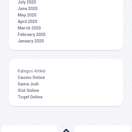
July 2020
June 2020
May 2020
April 2020
March 2020
February 2020
January 2020
Kategori Artikel
Casino Online
Game Judi
Slot Online
Togel Online