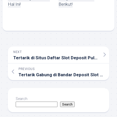
Hal Ini!
Berikut!
NEXT
Tertarik di Situs Daftar Slot Deposit Pulsa? Pelajari Terlebih Dahulu Hal Berikut!
PREVIOUS
Tertarik Gabung di Bandar Deposit Slot Pakai Pulsa Telkomsel? Pelajari Dulu Hal Ini!
Search
Search