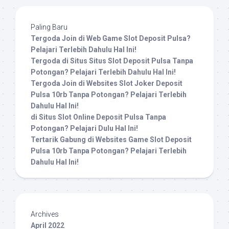
Paling Baru
Tergoda Join di Web Game Slot Deposit Pulsa?
Pelajari Terlebih Dahulu Hal Ini!
Tergoda di Situs Situs Slot Deposit Pulsa Tanpa
Potongan? Pelajari Terlebih Dahulu Hal Ini!
Tergoda Join di Websites Slot Joker Deposit
Pulsa 10rb Tanpa Potongan? Pelajari Terlebih
Dahulu Hal Ini!
di Situs Slot Online Deposit Pulsa Tanpa
Potongan? Pelajari Dulu Hal Ini!
Tertarik Gabung di Websites Game Slot Deposit
Pulsa 10rb Tanpa Potongan? Pelajari Terlebih
Dahulu Hal Ini!
Archives
April 2022