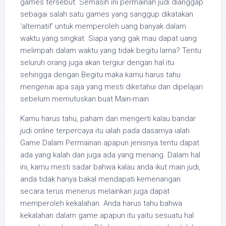
games tersebut. Semasih ini permainan judi dianggap
sebagai salah satu games yang sanggup dikatakan
‘alternatif’ untuk memperoleh uang banyak dalam
waktu yang singkat. Siapa yang gak mau dapat uang
melimpah dalam waktu yang tidak begitu lama? Tentu
seluruh orang juga akan tergiur dengan hal itu
sehingga dengan Begitu maka kamu harus tahu
mengenai apa saja yang mesti diketahui dan dipelajari
sebelum memutuskan buat Main-main.
Kamu harus tahu, paham dan mengerti kalau bandar
judi online terpercaya itu ialah pada dasarnya ialah
Game Dalam Permainan apapun jenisnya tentu dapat
ada yang kalah dan juga ada yang menang. Dalam hal
ini, kamu mesti sadar bahwa kalau anda ikut main judi,
anda tidak hanya bakal mendapati kemenangan
secara terus menerus melainkan juga dapat
memperoleh kekalahan. Anda harus tahu bahwa
kekalahan dalam game apapun itu yaitu sesuatu hal