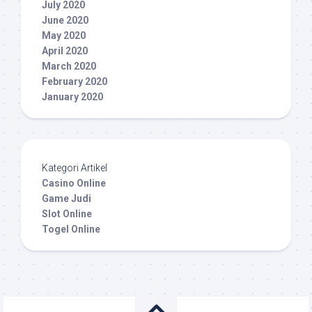
July 2020
June 2020
May 2020
April 2020
March 2020
February 2020
January 2020
Kategori Artikel
Casino Online
Game Judi
Slot Online
Togel Online