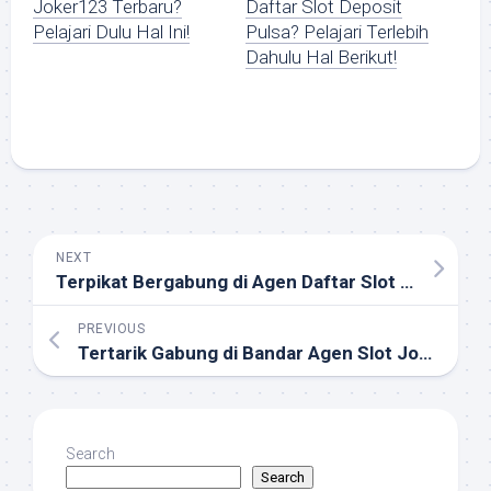
Joker123 Terbaru?
Daftar Slot Deposit
Pelajari Dulu Hal Ini!
Pulsa? Pelajari Terlebih
Dahulu Hal Berikut!
NEXT
Terpikat Bergabung di Agen Daftar Slot Deposit Pulsa? Pelajari Terlebih Dahulu Hal Berikut!
PREVIOUS
Tertarik Gabung di Bandar Agen Slot Joker123? Pelajari Dahulu Hal Ini!
Search
Search