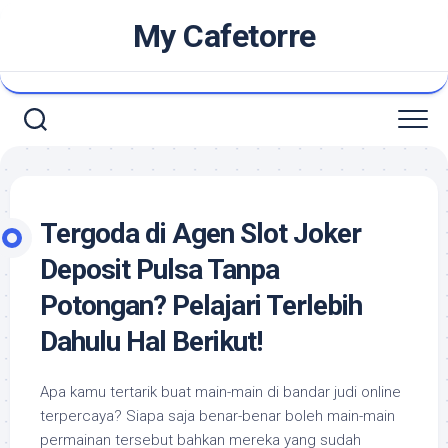
Skip
My Cafetorre
to
content
Tergoda di Agen Slot Joker
Deposit Pulsa Tanpa
Potongan? Pelajari Terlebih
Dahulu Hal Berikut!
Apa kamu tertarik buat main-main di bandar judi online
terpercaya? Siapa saja benar-benar boleh main-main
permainan tersebut bahkan mereka yang sudah