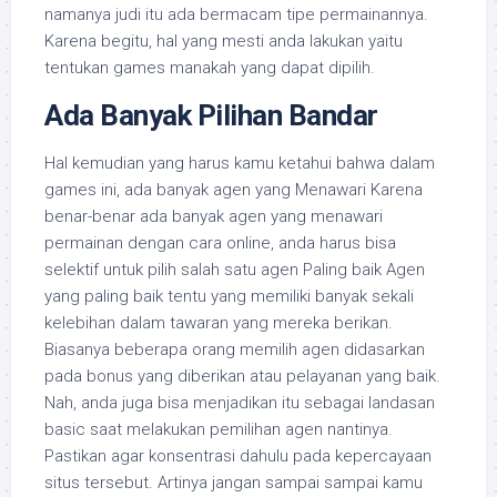
namanya judi itu ada bermacam tipe permainannya.
Karena begitu, hal yang mesti anda lakukan yaitu
tentukan games manakah yang dapat dipilih.
Ada Banyak Pilihan Bandar
Hal kemudian yang harus kamu ketahui bahwa dalam
games ini, ada banyak agen yang Menawari Karena
benar-benar ada banyak agen yang menawari
permainan dengan cara online, anda harus bisa
selektif untuk pilih salah satu agen Paling baik Agen
yang paling baik tentu yang memiliki banyak sekali
kelebihan dalam tawaran yang mereka berikan.
Biasanya beberapa orang memilih agen didasarkan
pada bonus yang diberikan atau pelayanan yang baik.
Nah, anda juga bisa menjadikan itu sebagai landasan
basic saat melakukan pemilihan agen nantinya.
Pastikan agar konsentrasi dahulu pada kepercayaan
situs tersebut. Artinya jangan sampai sampai kamu