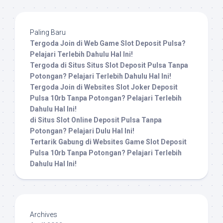
Paling Baru
Tergoda Join di Web Game Slot Deposit Pulsa?
Pelajari Terlebih Dahulu Hal Ini!
Tergoda di Situs Situs Slot Deposit Pulsa Tanpa
Potongan? Pelajari Terlebih Dahulu Hal Ini!
Tergoda Join di Websites Slot Joker Deposit
Pulsa 10rb Tanpa Potongan? Pelajari Terlebih
Dahulu Hal Ini!
di Situs Slot Online Deposit Pulsa Tanpa
Potongan? Pelajari Dulu Hal Ini!
Tertarik Gabung di Websites Game Slot Deposit
Pulsa 10rb Tanpa Potongan? Pelajari Terlebih
Dahulu Hal Ini!
Archives