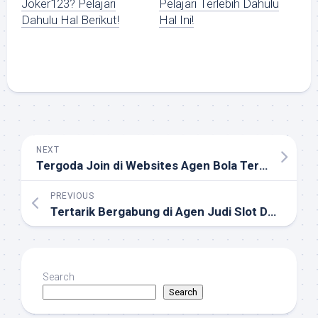
Joker123? Pelajari
Pelajari Terlebih Dahulu
Dahulu Hal Berikut!
Hal Ini!
NEXT
Tergoda Join di Websites Agen Bola Terpercaya Deposit 50rb? Pelajari Terlebih Dahulu Hal Ini!
PREVIOUS
Tertarik Bergabung di Agen Judi Slot Deposit Pulsa? Pelajari Dahulu Hal Berikut!
Search
Search