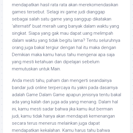
mendapatkan hasil rata rata akan merekomendasikan
games tersebut. Selagi ini game judi dianggap
sebagai salah satu game yang sanggup dikatakan
‘alternatif’ buat meraih uang banyak dalam waktu yang
singkat. Siapa yang gak mau dapat uang melimpah
dalam waktu yang tidak begitu lama? Tentu seluruhnya
orang juga bakal tergiur dengan hal itu maka dengan
Demikian maka kamu harus tahu mengenai apa saja
yang mesti ketahuan dan dipelajari sebelum
memutuskan untuk Main.
Anda mesti tahu, paham dan mengerti seandainya
bandar judi online terpercaya itu yakni pada dasarnya
adalah Game Dalam Game apapun jenisnya tentu bakal
ada yang kalah dan juga ada yang menang. Dalam hal
ini, kamu mesti sadar bahwa jika kamu ikut bermain
judi, kamu tidak hanya akan mendapati kemenangan
secara terus menerus melainkan juga dapat
mendapatkan kekalahan. Kamu harus tahu bahwa