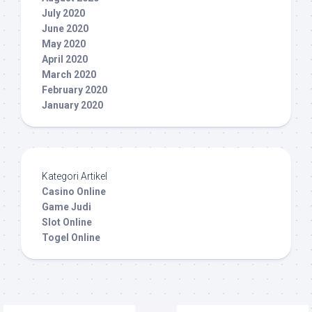
July 2020
June 2020
May 2020
April 2020
March 2020
February 2020
January 2020
Kategori Artikel
Casino Online
Game Judi
Slot Online
Togel Online