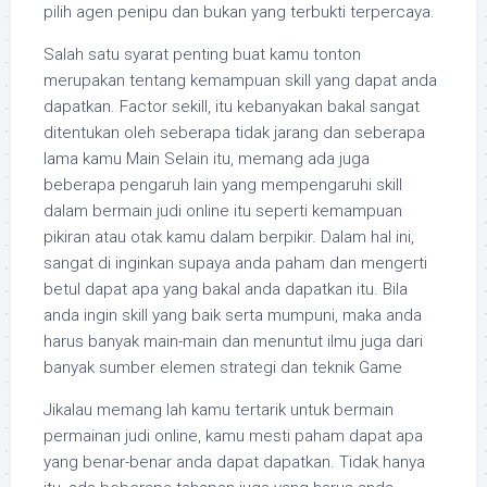
pilih agen penipu dan bukan yang terbukti terpercaya.
Salah satu syarat penting buat kamu tonton
merupakan tentang kemampuan skill yang dapat anda
dapatkan. Factor sekill, itu kebanyakan bakal sangat
ditentukan oleh seberapa tidak jarang dan seberapa
lama kamu Main Selain itu, memang ada juga
beberapa pengaruh lain yang mempengaruhi skill
dalam bermain judi online itu seperti kemampuan
pikiran atau otak kamu dalam berpikir. Dalam hal ini,
sangat di inginkan supaya anda paham dan mengerti
betul dapat apa yang bakal anda dapatkan itu. Bila
anda ingin skill yang baik serta mumpuni, maka anda
harus banyak main-main dan menuntut ilmu juga dari
banyak sumber elemen strategi dan teknik Game
Jikalau memang lah kamu tertarik untuk bermain
permainan judi online, kamu mesti paham dapat apa
yang benar-benar anda dapat dapatkan. Tidak hanya