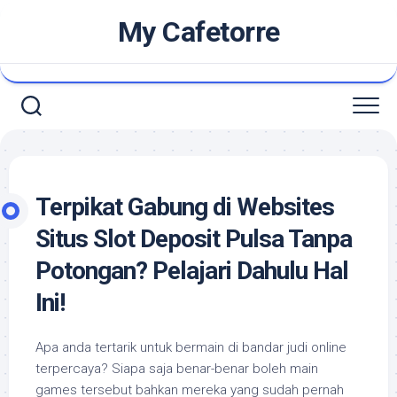
Skip
My Cafetorre
to
content
Terpikat Gabung di Websites
Situs Slot Deposit Pulsa Tanpa
Potongan? Pelajari Dahulu Hal
Ini!
Apa anda tertarik untuk bermain di bandar judi online
terpercaya? Siapa saja benar-benar boleh main
games tersebut bahkan mereka yang sudah pernah