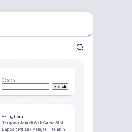
Search
Search
Paling Baru
Tergoda Join di Web Game Slot
Deposit Pulsa? Pelajari Terlebih