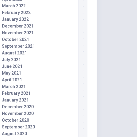
March 2022
February 2022
January 2022
December 2021
November 2021
October 2021
September 2021
August 2021
July 2021
June 2021
May 2021
April 2021
March 2021
February 2021
January 2021
December 2020
November 2020
October 2020
September 2020
August 2020