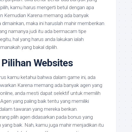
ipilih, kamu harus mengerti betul dengan apa
an Kemudian Karena memang ada banyak
a dimainkan, maka ini haruslah mahir memberikan
ang namanya judi itu ada bermacam tipe
gitu, hal yang harus anda lakukan ialah
anakah yang bakal dipilih.
Pilihan Websites
arus kamu ketahui bahwa dalam game ini, ada
awarkan Karena memang ada banyak agen yang
line, anda mesti dapat selektif untuk memilih
 Agen yang paling baik tentu yang memiliki
 dalam tawaran yang mereka berikan.
ang pilih agen didasarkan pada bonus yang
n yang baik. Nah, kamu juga mahir menjadikan itu