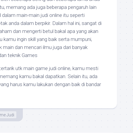
tu, memang ada juga beberapa pengaruh lain
dalam main-main judi online itu seperti
otak anda dalam berpikir. Dalam hal ini, sangat di
aham dan mengerti betul bakal apa yang akan
u kamu ingin skill yang baik serta mumpuni,
 main dan mencari ilmu juga dari banyak
 dan teknik Games
rtarik utk main game judi online, kamu mesti
emang kamu bakal dapatkan. Selain itu, ada
yang harus kamu lakukan dengan baik di bandar
me Judi