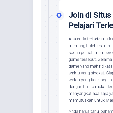
Join di Situ
Pelajari Terl
Apa anda tertarik untuk 
memang boleh main-mai
sudah pernah memperol
game tersebut. Selama i
game yang mahir dikatak
waktu yang singkat. Si
waktu yang tidak begitu
dengan hal itu maka de
menyangkut apa saja yan
memutuskan untuk Mai
Anda harus tahu, paham 