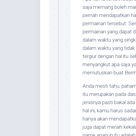
saja memang boleh mai
pernah mendapatkan ha
permainan tersebut. Sem
permainan yang dapat di
dalam waktu yang singk
dalam waktu yang tidak 
tergiur dengan hal itu 
menyangkut apa saja yan
memutuskan buat Berm
Anda mesti tahu, paham 
itu merupakan pada da
jenisnya pasti bakal ad
hal ini, kamu harus sada
hanya akan mendapatka
juga dapat meraih keka
game apapun itu adalah 