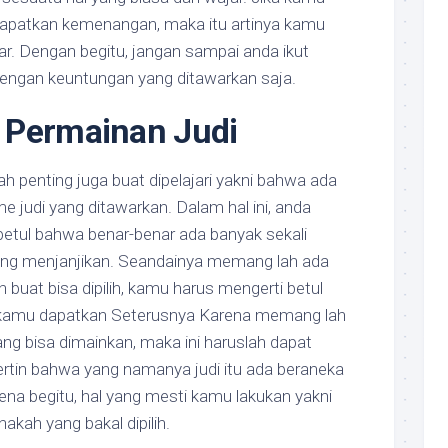
apatkan kemenangan, maka itu artinya kamu
r. Dengan begitu, jangan sampai anda ikut
dengan keuntungan yang ditawarkan saja.
 Permainan Judi
lah penting juga buat dipelajari yakni bahwa ada
me judi yang ditawarkan. Dalam hal ini, anda
tul bahwa benar-benar ada banyak sekali
yang menjanjikan. Seandainya memang lah ada
 buat bisa dipilih, kamu harus mengerti betul
 kamu dapatkan Seterusnya Karena memang lah
ng bisa dimainkan, maka ini haruslah dapat
tin bahwa yang namanya judi itu ada beraneka
ena begitu, hal yang mesti kamu lakukan yakni
kah yang bakal dipilih.