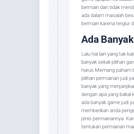
bermain dan tidak mend
ada dalam masalah besa
bermain karena tergiur 
Ada Banyak
Lalu hal lain yang tak ka
banyak sekali pilihan ga
harus Memang paham be
pilihan permainan judi 
banyak yang menjanjikan
dengan apa yang bakal
ada banyak game judi ya
memberikan anda penger
jenis permainannya. Kar
tentukan permainan mana