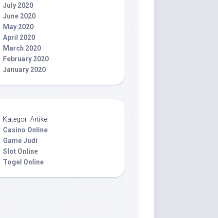
July 2020
June 2020
May 2020
April 2020
March 2020
February 2020
January 2020
Kategori Artikel
Casino Online
Game Judi
Slot Online
Togel Online