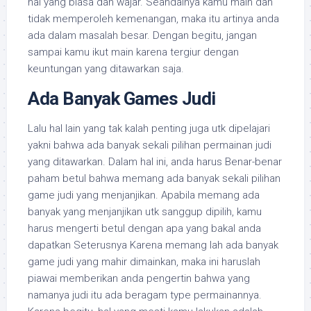
hal yang biasa dan wajar. Seandainya kamu main dan
tidak memperoleh kemenangan, maka itu artinya anda
ada dalam masalah besar. Dengan begitu, jangan
sampai kamu ikut main karena tergiur dengan
keuntungan yang ditawarkan saja.
Ada Banyak Games Judi
Lalu hal lain yang tak kalah penting juga utk dipelajari
yakni bahwa ada banyak sekali pilihan permainan judi
yang ditawarkan. Dalam hal ini, anda harus Benar-benar
paham betul bahwa memang ada banyak sekali pilihan
game judi yang menjanjikan. Apabila memang ada
banyak yang menjanjikan utk sanggup dipilih, kamu
harus mengerti betul dengan apa yang bakal anda
dapatkan Seterusnya Karena memang lah ada banyak
game judi yang mahir dimainkan, maka ini haruslah
piawai memberikan anda pengertin bahwa yang
namanya judi itu ada beragam type permainannya.