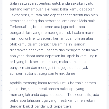
Salah satu syarat penting untuk anda saksikan yaitu
tentang kemampuan skill yang bakal kamu dapatkan.
Faktor sekill, itu rata rata dapat sangat ditentukan oleh
seberapa sering dan seberapa lama anda Main-main
Terkecuali itu, benar-benar ada juga beberapa
pengaruh lain yang mempengaruhi skill dalam main-
main judi online itu seperti kemampuan pikiran atau
otak kamu dalam berpikir. Dalam hal ini, sangat
diharapkan agar kamu paham dan mengerti betul bakal
apa yang dapat anda dapatkan itu. Apabila kamu ingin
skill yang baik serta mumpuni, maka kamu harus
banyak main dan menggali ilmu juga dari banyak
sumber factor strategi dan teknik Game
Apabila memang kamu tertarik untuk bermain games
judi online, kamu mesti paham bakal apa yang
memang lah anda dapat dapatkan. Tidak cuma itu, ada
beberapa tahapan juga yang mesti kamu melakukan
dengan baik di bandar judi terpercaya.