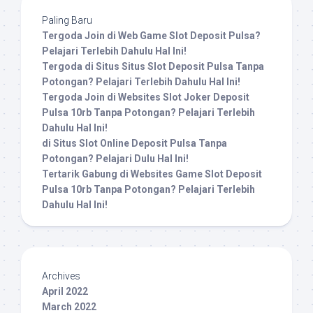
Paling Baru
Tergoda Join di Web Game Slot Deposit Pulsa?
Pelajari Terlebih Dahulu Hal Ini!
Tergoda di Situs Situs Slot Deposit Pulsa Tanpa
Potongan? Pelajari Terlebih Dahulu Hal Ini!
Tergoda Join di Websites Slot Joker Deposit
Pulsa 10rb Tanpa Potongan? Pelajari Terlebih
Dahulu Hal Ini!
di Situs Slot Online Deposit Pulsa Tanpa
Potongan? Pelajari Dulu Hal Ini!
Tertarik Gabung di Websites Game Slot Deposit
Pulsa 10rb Tanpa Potongan? Pelajari Terlebih
Dahulu Hal Ini!
Archives
April 2022
March 2022