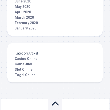
June 2020
May 2020
April 2020
March 2020
February 2020
January 2020
Kategori Artikel
Casino Online
Game Judi
Slot Online
Togel Online