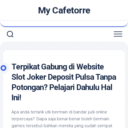
Skip
My Cafetorre
to
content
Terpikat Gabung di Website
Slot Joker Deposit Pulsa Tanpa
Potongan? Pelajari Dahulu Hal
Ini!
Apa anda tertarik utk bermain di bandar judi online
terpercaya? Siapa saja benar-benar boleh bermain
games tersebut bahkan mereka yang sudah sempat