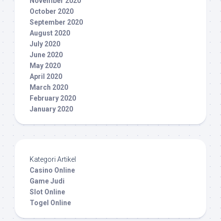
November 2020
October 2020
September 2020
August 2020
July 2020
June 2020
May 2020
April 2020
March 2020
February 2020
January 2020
Kategori Artikel
Casino Online
Game Judi
Slot Online
Togel Online