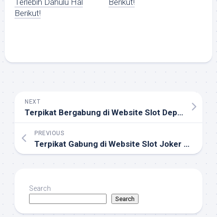
Terlebih Dahulu Hal
Berikut!
Berikut!
NEXT
Terpikat Bergabung di Website Slot Deposit Pulsa Indosat? Pelajari Dulu Hal Ini!
PREVIOUS
Terpikat Gabung di Website Slot Joker Deposit Pulsa Tanpa Potongan? Pelajari Dahulu Hal Ini!
Search
Search