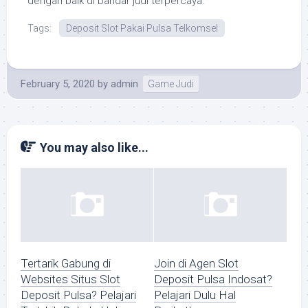
dengan baik di bandar judi terpercaya.
Tags:
Deposit Slot Pakai Pulsa Telkomsel
February 5, 2020
by
admin
Game Judi
You may also like...
Tertarik Gabung di
Join di Agen Slot
Websites Situs Slot
Deposit Pulsa Indosat?
Deposit Pulsa? Pelajari
Pelajari Dulu Hal