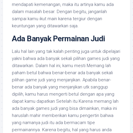
mendapati kemenangan, maka itu artinya kamu ada
dalam masalah besar. Dengan begitu, janganlah
sampai kamu ikut main karena tergiur dengan
keuntungan yang ditawarkan saja.
Ada Banyak Permainan Judi
Lalu hal lain yang tak kalah penting juga untuk dipelajari
yakni bahwa ada banyak sekali pilihan games judi yang
ditawarkan. Dalam hal ini, kamu mesti Memang lah
paham betul bahwa benar-benar ada banyak sekali
pilihan game judi yang menjanjikan. Apabila benar-
benar ada banyak yang menjanjikan utk sanggup
dipilih, kamu harus mengerti betul dengan apa yang
dapat kamu dapatkan Setelah itu Karena memang lah
ada banyak games judi yang bisa dimainkan, maka ini
haruslah mahir memberikan kamu pengertin bahwa
yang namanya judi itu ada bermacam tipe
permainannya. Karena begitu, hal yang harus anda