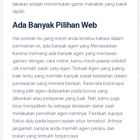
lakukan adalah menentukan game manakah yang bakal
dipilih.
Ada Banyak Pilihan Web
Hal setelah itu yang mesti anda ketahui bahwa dalam
permainan ini, ada banyak agen yang Menawarkan
Karena memang ada banyak agen yang menawari
games dengan cara online, kamu mesti piawai selektif
utk memilih salah satu agen Terbaik Agen yang paling
baik tentu yang memiliki banyak sekali kelebihan dalam
penawaran yang mereka berikan. Rata-rata beberapa
orang pilih agen didasarkan pada bonus yang
diberikan atau pelayanan yang baik. Nah, kamu juga
bisa menjadikan itu sebagai landasan dasar saat
melakukan pemilihan agen nantinya. Pastikan supaya
fokus dulu pada kepercayaan situs tersebut. Artinya
janganlah sampai anda memilih agen penipu dan
bukan yang terbukti terpercaya.