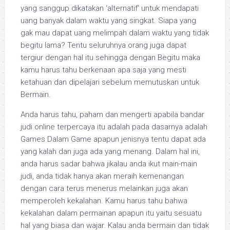
yang sanggup dikatakan ‘alternatif’ untuk mendapati
uang banyak dalam waktu yang singkat. Siapa yang
gak mau dapat uang melimpah dalam waktu yang tidak
begitu lama? Tentu seluruhnya orang juga dapat
tergiur dengan hal itu sehingga dengan Begitu maka
kamu harus tahu berkenaan apa saja yang mesti
ketahuan dan dipelajari sebelum memutuskan untuk
Bermain.
Anda harus tahu, paham dan mengerti apabila bandar
judi online terpercaya itu adalah pada dasarnya adalah
Games Dalam Game apapun jenisnya tentu dapat ada
yang kalah dan juga ada yang menang. Dalam hal ini,
anda harus sadar bahwa jikalau anda ikut main-main
judi, anda tidak hanya akan meraih kemenangan
dengan cara terus menerus melainkan juga akan
memperoleh kekalahan. Kamu harus tahu bahwa
kekalahan dalam permainan apapun itu yaitu sesuatu
hal yang biasa dan wajar. Kalau anda bermain dan tidak