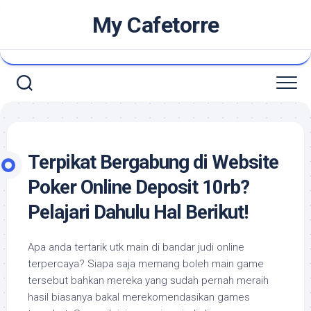
Skip
My Cafetorre
to
content
Terpikat Bergabung di Website
Poker Online Deposit 10rb?
Pelajari Dahulu Hal Berikut!
Apa anda tertarik utk main di bandar judi online
terpercaya? Siapa saja memang boleh main game
tersebut bahkan mereka yang sudah pernah meraih
hasil biasanya bakal merekomendasikan games