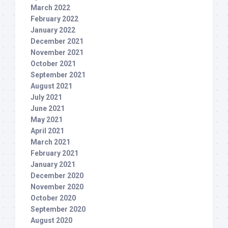
March 2022
February 2022
January 2022
December 2021
November 2021
October 2021
September 2021
August 2021
July 2021
June 2021
May 2021
April 2021
March 2021
February 2021
January 2021
December 2020
November 2020
October 2020
September 2020
August 2020