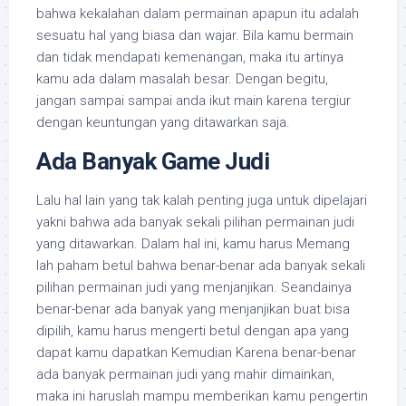
bahwa kekalahan dalam permainan apapun itu adalah
sesuatu hal yang biasa dan wajar. Bila kamu bermain
dan tidak mendapati kemenangan, maka itu artinya
kamu ada dalam masalah besar. Dengan begitu,
jangan sampai sampai anda ikut main karena tergiur
dengan keuntungan yang ditawarkan saja.
Ada Banyak Game Judi
Lalu hal lain yang tak kalah penting juga untuk dipelajari
yakni bahwa ada banyak sekali pilihan permainan judi
yang ditawarkan. Dalam hal ini, kamu harus Memang
lah paham betul bahwa benar-benar ada banyak sekali
pilihan permainan judi yang menjanjikan. Seandainya
benar-benar ada banyak yang menjanjikan buat bisa
dipilih, kamu harus mengerti betul dengan apa yang
dapat kamu dapatkan Kemudian Karena benar-benar
ada banyak permainan judi yang mahir dimainkan,
maka ini haruslah mampu memberikan kamu pengertin