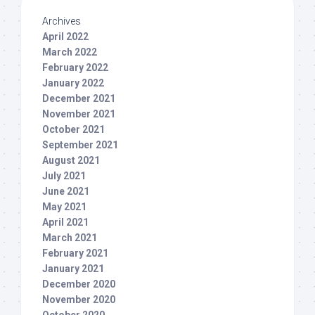
Archives
April 2022
March 2022
February 2022
January 2022
December 2021
November 2021
October 2021
September 2021
August 2021
July 2021
June 2021
May 2021
April 2021
March 2021
February 2021
January 2021
December 2020
November 2020