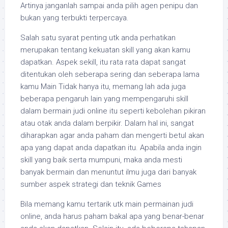
Artinya janganlah sampai anda pilih agen penipu dan
bukan yang terbukti terpercaya.
Salah satu syarat penting utk anda perhatikan
merupakan tentang kekuatan skill yang akan kamu
dapatkan. Aspek sekill, itu rata rata dapat sangat
ditentukan oleh seberapa sering dan seberapa lama
kamu Main Tidak hanya itu, memang lah ada juga
beberapa pengaruh lain yang mempengaruhi skill
dalam bermain judi online itu seperti kebolehan pikiran
atau otak anda dalam berpikir. Dalam hal ini, sangat
diharapkan agar anda paham dan mengerti betul akan
apa yang dapat anda dapatkan itu. Apabila anda ingin
skill yang baik serta mumpuni, maka anda mesti
banyak bermain dan menuntut ilmu juga dari banyak
sumber aspek strategi dan teknik Games
Bila memang kamu tertarik utk main permainan judi
online, anda harus paham bakal apa yang benar-benar