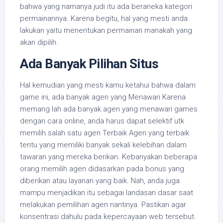
bahwa yang namanya judi itu ada beraneka kategori
permainannya. Karena begitu, hal yang mesti anda
lakukan yaitu menentukan permainan manakah yang
akan dipilih.
Ada Banyak Pilihan Situs
Hal kemudian yang mesti kamu ketahui bahwa dalam
game ini, ada banyak agen yang Menawari Karena
memang lah ada banyak agen yang menawari games
dengan cara online, anda harus dapat selektif utk
memilih salah satu agen Terbaik Agen yang terbaik
tentu yang memiliki banyak sekali kelebihan dalam
tawaran yang mereka berikan. Kebanyakan beberapa
orang memilih agen didasarkan pada bonus yang
diberikan atau layanan yang baik. Nah, anda juga
mampu menjadikan itu sebagai landasan dasar saat
melakukan pemilihan agen nantinya. Pastikan agar
konsentrasi dahulu pada kepercayaan web tersebut.