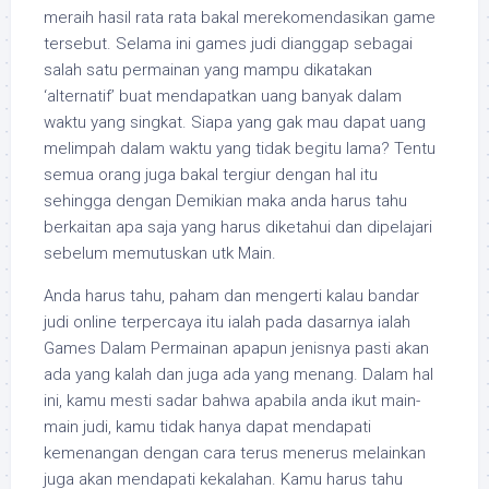
meraih hasil rata rata bakal merekomendasikan game
tersebut. Selama ini games judi dianggap sebagai
salah satu permainan yang mampu dikatakan
‘alternatif’ buat mendapatkan uang banyak dalam
waktu yang singkat. Siapa yang gak mau dapat uang
melimpah dalam waktu yang tidak begitu lama? Tentu
semua orang juga bakal tergiur dengan hal itu
sehingga dengan Demikian maka anda harus tahu
berkaitan apa saja yang harus diketahui dan dipelajari
sebelum memutuskan utk Main.
Anda harus tahu, paham dan mengerti kalau bandar
judi online terpercaya itu ialah pada dasarnya ialah
Games Dalam Permainan apapun jenisnya pasti akan
ada yang kalah dan juga ada yang menang. Dalam hal
ini, kamu mesti sadar bahwa apabila anda ikut main-
main judi, kamu tidak hanya dapat mendapati
kemenangan dengan cara terus menerus melainkan
juga akan mendapati kekalahan. Kamu harus tahu