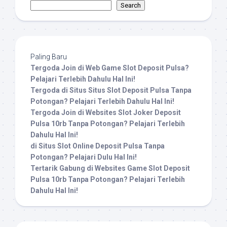
Search
Paling Baru
Tergoda Join di Web Game Slot Deposit Pulsa?
Pelajari Terlebih Dahulu Hal Ini!
Tergoda di Situs Situs Slot Deposit Pulsa Tanpa
Potongan? Pelajari Terlebih Dahulu Hal Ini!
Tergoda Join di Websites Slot Joker Deposit
Pulsa 10rb Tanpa Potongan? Pelajari Terlebih
Dahulu Hal Ini!
di Situs Slot Online Deposit Pulsa Tanpa
Potongan? Pelajari Dulu Hal Ini!
Tertarik Gabung di Websites Game Slot Deposit
Pulsa 10rb Tanpa Potongan? Pelajari Terlebih
Dahulu Hal Ini!