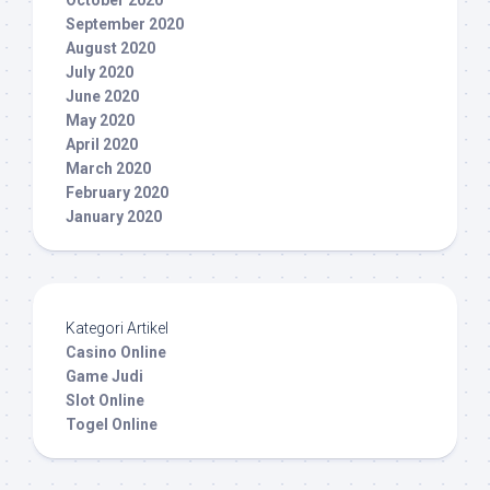
October 2020
September 2020
August 2020
July 2020
June 2020
May 2020
April 2020
March 2020
February 2020
January 2020
Kategori Artikel
Casino Online
Game Judi
Slot Online
Togel Online