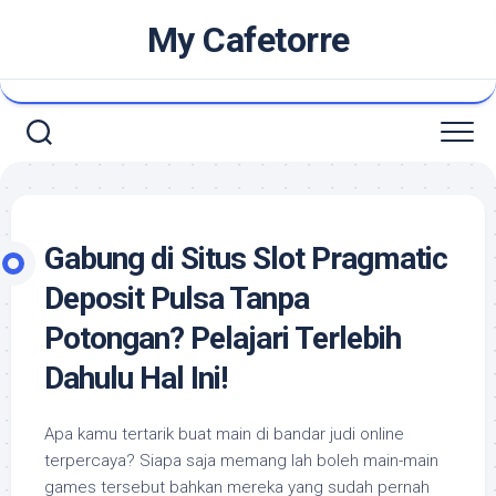
Skip
My Cafetorre
to
content
Gabung di Situs Slot Pragmatic
Deposit Pulsa Tanpa
Potongan? Pelajari Terlebih
Dahulu Hal Ini!
Apa kamu tertarik buat main di bandar judi online
terpercaya? Siapa saja memang lah boleh main-main
games tersebut bahkan mereka yang sudah pernah