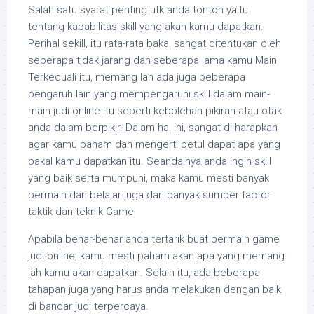
Salah satu syarat penting utk anda tonton yaitu
tentang kapabilitas skill yang akan kamu dapatkan.
Perihal sekill, itu rata-rata bakal sangat ditentukan oleh
seberapa tidak jarang dan seberapa lama kamu Main
Terkecuali itu, memang lah ada juga beberapa
pengaruh lain yang mempengaruhi skill dalam main-
main judi online itu seperti kebolehan pikiran atau otak
anda dalam berpikir. Dalam hal ini, sangat di harapkan
agar kamu paham dan mengerti betul dapat apa yang
bakal kamu dapatkan itu. Seandainya anda ingin skill
yang baik serta mumpuni, maka kamu mesti banyak
bermain dan belajar juga dari banyak sumber factor
taktik dan teknik Game
Apabila benar-benar anda tertarik buat bermain game
judi online, kamu mesti paham akan apa yang memang
lah kamu akan dapatkan. Selain itu, ada beberapa
tahapan juga yang harus anda melakukan dengan baik
di bandar judi terpercaya.