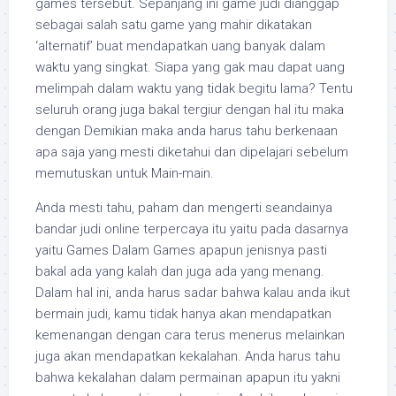
games tersebut. Sepanjang ini game judi dianggap
sebagai salah satu game yang mahir dikatakan
‘alternatif’ buat mendapatkan uang banyak dalam
waktu yang singkat. Siapa yang gak mau dapat uang
melimpah dalam waktu yang tidak begitu lama? Tentu
seluruh orang juga bakal tergiur dengan hal itu maka
dengan Demikian maka anda harus tahu berkenaan
apa saja yang mesti diketahui dan dipelajari sebelum
memutuskan untuk Main-main.
Anda mesti tahu, paham dan mengerti seandainya
bandar judi online terpercaya itu yaitu pada dasarnya
yaitu Games Dalam Games apapun jenisnya pasti
bakal ada yang kalah dan juga ada yang menang.
Dalam hal ini, anda harus sadar bahwa kalau anda ikut
bermain judi, kamu tidak hanya akan mendapatkan
kemenangan dengan cara terus menerus melainkan
juga akan mendapatkan kekalahan. Anda harus tahu
bahwa kekalahan dalam permainan apapun itu yakni