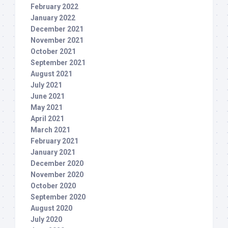
February 2022
January 2022
December 2021
November 2021
October 2021
September 2021
August 2021
July 2021
June 2021
May 2021
April 2021
March 2021
February 2021
January 2021
December 2020
November 2020
October 2020
September 2020
August 2020
July 2020