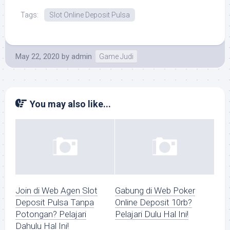
Tags:
Slot Online Deposit Pulsa
May 22, 2020
by
admin
Game Judi
You may also like...
Join di Web Agen Slot
Gabung di Web Poker
Deposit Pulsa Tanpa
Online Deposit 10rb?
Potongan? Pelajari
Pelajari Dulu Hal Ini!
Dahulu Hal Ini!