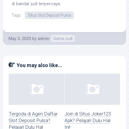
di bandar judi terpercaya.
Tags:
Situs Slot Deposit Pulsa
May 3, 2020
by
admin
Game Judi
You may also like...
Tergoda di Agen Daftar
Join di Situs Joker123
Slot Deposit Pulsa?
Apk? Pelajari Dulu Hal
Pelajari Dulu Hal
Ini!