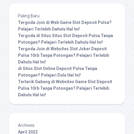
Paling Baru
Tergoda Join di Web Game Slot Deposit Pulsa?
Pelajari Terlebih Dahulu Hal Ini!
Tergoda di Situs Situs Slot Deposit Pulsa Tanpa
Potongan? Pelajari Terlebih Dahulu Hal Ini!
Tergoda Join di Websites Slot Joker Deposit
Pulsa 10rb Tanpa Potongan? Pelajari Terlebih
Dahulu Hal Ini!
di Situs Slot Online Deposit Pulsa Tanpa
Potongan? Pelajari Dulu Hal Ini!
Tertarik Gabung di Websites Game Slot Deposit
Pulsa 10rb Tanpa Potongan? Pelajari Terlebih
Dahulu Hal Ini!
Archives
April 2022