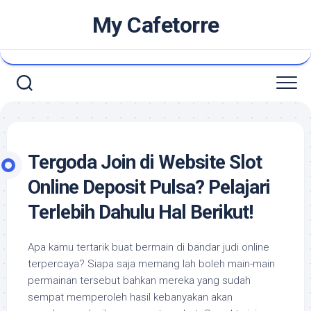
Skip
My Cafetorre
to
content
Tergoda Join di Website Slot
Online Deposit Pulsa? Pelajari
Terlebih Dahulu Hal Berikut!
Apa kamu tertarik buat bermain di bandar judi online
terpercaya? Siapa saja memang lah boleh main-main
permainan tersebut bahkan mereka yang sudah
sempat memperoleh hasil kebanyakan akan