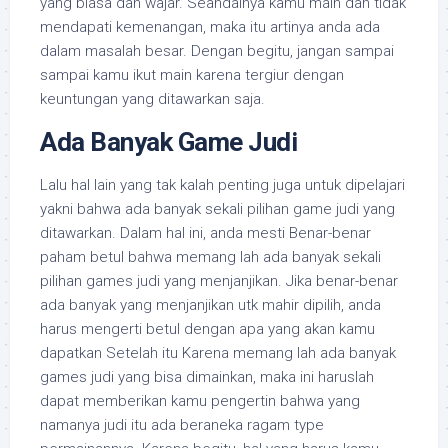
yang biasa dan wajar. Seandainya kamu main dan tidak
mendapati kemenangan, maka itu artinya anda ada
dalam masalah besar. Dengan begitu, jangan sampai
sampai kamu ikut main karena tergiur dengan
keuntungan yang ditawarkan saja.
Ada Banyak Game Judi
Lalu hal lain yang tak kalah penting juga untuk dipelajari
yakni bahwa ada banyak sekali pilihan game judi yang
ditawarkan. Dalam hal ini, anda mesti Benar-benar
paham betul bahwa memang lah ada banyak sekali
pilihan games judi yang menjanjikan. Jika benar-benar
ada banyak yang menjanjikan utk mahir dipilih, anda
harus mengerti betul dengan apa yang akan kamu
dapatkan Setelah itu Karena memang lah ada banyak
games judi yang bisa dimainkan, maka ini haruslah
dapat memberikan kamu pengertin bahwa yang
namanya judi itu ada beraneka ragam type