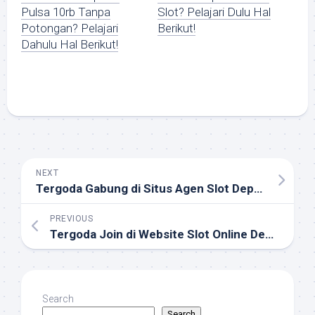
Pulsa 10rb Tanpa
Slot? Pelajari Dulu Hal
Potongan? Pelajari
Berikut!
Dahulu Hal Berikut!
NEXT
Tergoda Gabung di Situs Agen Slot Deposit Pulsa Tanpa Potongan? Pelajari Dulu Hal Berikut!
PREVIOUS
Tergoda Join di Website Slot Online Deposit Pulsa? Pelajari Terlebih Dahulu Hal Berikut!
Search
Search