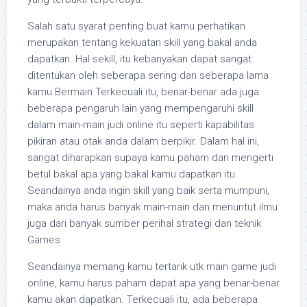
Salah satu syarat penting buat kamu perhatikan
merupakan tentang kekuatan skill yang bakal anda
dapatkan. Hal sekill, itu kebanyakan dapat sangat
ditentukan oleh seberapa sering dan seberapa lama
kamu Bermain Terkecuali itu, benar-benar ada juga
beberapa pengaruh lain yang mempengaruhi skill
dalam main-main judi online itu seperti kapabilitas
pikiran atau otak anda dalam berpikir. Dalam hal ini,
sangat diharapkan supaya kamu paham dan mengerti
betul bakal apa yang bakal kamu dapatkan itu.
Seandainya anda ingin skill yang baik serta mumpuni,
maka anda harus banyak main-main dan menuntut ilmu
juga dari banyak sumber perihal strategi dan teknik
Games
Seandainya memang kamu tertarik utk main game judi
online, kamu harus paham dapat apa yang benar-benar
kamu akan dapatkan. Terkecuali itu, ada beberapa