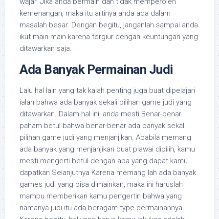
wajar. Jika anda bermain dan tidak memperoleh
kemenangan, maka itu artinya anda ada dalam
masalah besar. Dengan begitu, janganlah sampai anda
ikut main-main karena tergiur dengan keuntungan yang
ditawarkan saja.
Ada Banyak Permainan Judi
Lalu hal lain yang tak kalah penting juga buat dipelajari
ialah bahwa ada banyak sekali pilihan game judi yang
ditawarkan. Dalam hal ini, anda mesti Benar-benar
paham betul bahwa benar-benar ada banyak sekali
pilihan game judi yang menjanjikan. Apabila memang
ada banyak yang menjanjikan buat piawai dipilih, kamu
mesti mengerti betul dengan apa yang dapat kamu
dapatkan Selanjutnya Karena memang lah ada banyak
games judi yang bisa dimainkan, maka ini haruslah
mampu memberikan kamu pengertin bahwa yang
namanya judi itu ada beragam type permainannya.