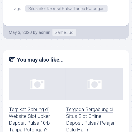
Tags:
Situs Slot Deposit Pulsa Tanpa Potongan
May 3, 2020
by
admin
Game Judi
You may also like...
Terpikat Gabung di
Tergoda Bergabung di
Website Slot Joker
Situs Slot Online
Deposit Pulsa 10rb
Deposit Pulsa? Pelajari
Tanpa Potongan?
Dulu Hal Ini!