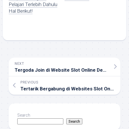
Pelajari Terlebih Dahulu
Hal Berikut!
NEXT
Tergoda Join di Website Slot Online Deposit Pulsa? Pelajari Terlebih Dahulu Hal Berikut!
PREVIOUS
Tertarik Bergabung di Websites Slot Online Deposit Pulsa Tanpa Potongan? Pelajari Dulu Hal Ini!
Search
Search