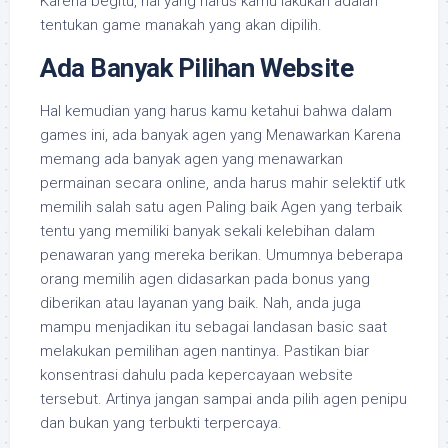
Karena begitu, hal yang harus kamu lakukan adalah
tentukan game manakah yang akan dipilih.
Ada Banyak Pilihan Website
Hal kemudian yang harus kamu ketahui bahwa dalam
games ini, ada banyak agen yang Menawarkan Karena
memang ada banyak agen yang menawarkan
permainan secara online, anda harus mahir selektif utk
memilih salah satu agen Paling baik Agen yang terbaik
tentu yang memiliki banyak sekali kelebihan dalam
penawaran yang mereka berikan. Umumnya beberapa
orang memilih agen didasarkan pada bonus yang
diberikan atau layanan yang baik. Nah, anda juga
mampu menjadikan itu sebagai landasan basic saat
melakukan pemilihan agen nantinya. Pastikan biar
konsentrasi dahulu pada kepercayaan website
tersebut. Artinya jangan sampai anda pilih agen penipu
dan bukan yang terbukti terpercaya.