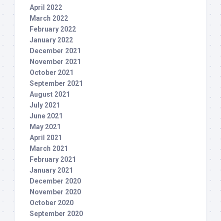
April 2022
March 2022
February 2022
January 2022
December 2021
November 2021
October 2021
September 2021
August 2021
July 2021
June 2021
May 2021
April 2021
March 2021
February 2021
January 2021
December 2020
November 2020
October 2020
September 2020