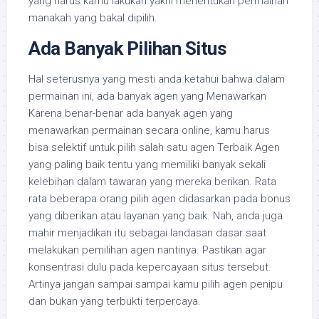
yang harus kamu lakukan yakni menentukan permainan
manakah yang bakal dipilih.
Ada Banyak Pilihan Situs
Hal seterusnya yang mesti anda ketahui bahwa dalam
permainan ini, ada banyak agen yang Menawarkan
Karena benar-benar ada banyak agen yang
menawarkan permainan secara online, kamu harus
bisa selektif untuk pilih salah satu agen Terbaik Agen
yang paling baik tentu yang memiliki banyak sekali
kelebihan dalam tawaran yang mereka berikan. Rata
rata beberapa orang pilih agen didasarkan pada bonus
yang diberikan atau layanan yang baik. Nah, anda juga
mahir menjadikan itu sebagai landasan dasar saat
melakukan pemilihan agen nantinya. Pastikan agar
konsentrasi dulu pada kepercayaan situs tersebut.
Artinya jangan sampai sampai kamu pilih agen penipu
dan bukan yang terbukti terpercaya.