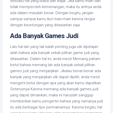
sesuatu hal yang biasa dan wajar. Jika kamu main dan
tidak memperoleh kemenangan, maka itu artinya anda
ada dalam masalah besar. Dengan begitu, jangan
sampai sampai kamu ikut main-main karena tergiur
dengan keuntungan yang ditawarkan saja.
Ada Banyak Games Judi
Lalu hal lain yang tak kalah penting juga utk dipelajari
ialah bahwa ada banyak sekali pilihan game judi yang
ditawarkan. Dalam hal ini, anda mesti Memang paham
betul bahwa memang lah ada banyak sekali pilihan
games judi yang menjanjikan. Jikalau benar-benar ada
banyak yang menjanjikan utk dapat dipilih, anda mesti
mengerti betul dengan apa yang akan kamu dapatkan
Seterusnya Karena memang ada banyak games judi
yang dapat dimainkan, maka ini haruslah sanggup
memberikan kamu pengertin bahwa yang namanya judi
itu ada berbagai tipe permainannya. Karena begitu, hal