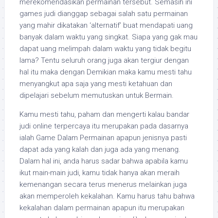
merekomendasikan permainan tersebut. Semasih ini
games judi dianggap sebagai salah satu permainan
yang mahir dikatakan ‘alternatif’ buat mendapati uang
banyak dalam waktu yang singkat. Siapa yang gak mau
dapat uang melimpah dalam waktu yang tidak begitu
lama? Tentu seluruh orang juga akan tergiur dengan
hal itu maka dengan Demikian maka kamu mesti tahu
menyangkut apa saja yang mesti ketahuan dan
dipelajari sebelum memutuskan untuk Bermain.
Kamu mesti tahu, paham dan mengerti kalau bandar
judi online terpercaya itu merupakan pada dasarnya
ialah Game Dalam Permainan apapun jenisnya pasti
dapat ada yang kalah dan juga ada yang menang.
Dalam hal ini, anda harus sadar bahwa apabila kamu
ikut main-main judi, kamu tidak hanya akan meraih
kemenangan secara terus menerus melainkan juga
akan memperoleh kekalahan. Kamu harus tahu bahwa
kekalahan dalam permainan apapun itu merupakan