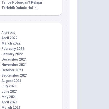
Tanpa Potongan? Pelajari
Terlebih Dahulu Hal Ini!
Archives
April 2022
March 2022
February 2022
January 2022
December 2021
November 2021
October 2021
September 2021
August 2021
July 2021
June 2021
May 2021
April 2021
March 2021