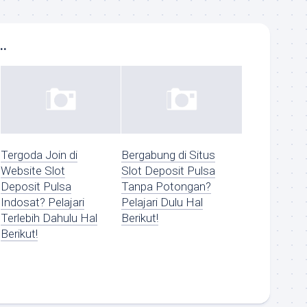
..
Tergoda Join di
Bergabung di Situs
Website Slot
Slot Deposit Pulsa
Deposit Pulsa
Tanpa Potongan?
Indosat? Pelajari
Pelajari Dulu Hal
Terlebih Dahulu Hal
Berikut!
Berikut!