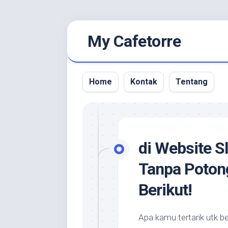
Skip
My Cafetorre
to
content
Home
Kontak
Tentang
di Website S
Tanpa Potong
Berikut!
Apa kamu tertarik utk be