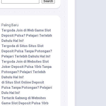
Search
Paling Baru
Tergoda Join di Web Game Slot
Deposit Pulsa? Pelajari Terlebih
Dahulu Hal Ini!
Tergoda di Situs Situs Slot
Deposit Pulsa Tanpa Potongan?
Pelajari Terlebih Dahulu Hal Ini!
Tergoda Join di Websites Slot
Joker Deposit Pulsa 10rb Tanpa
Potongan? Pelajari Terlebih
Dahulu Hal Ini!
di Situs Slot Online Deposit
Pulsa Tanpa Potongan? Pelajari
Dulu Hal Ini!
Tertarik Gabung di Websites
Game Slot Deposit Pulsa 10rb