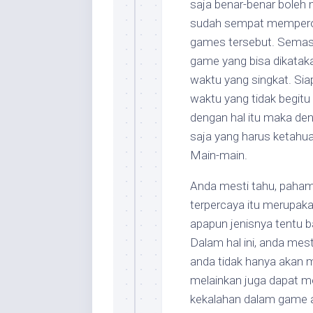
saja benar-benar boleh
sudah sempat memperol
games tersebut. Semasih
game yang bisa dikataka
waktu yang singkat. Si
waktu yang tidak begitu
dengan hal itu maka de
saja yang harus ketahu
Main-main.
Anda mesti tahu, paham 
terpercaya itu merupa
apapun jenisnya tentu b
Dalam hal ini, anda mest
anda tidak hanya akan 
melainkan juga dapat 
kekalahan dalam game a