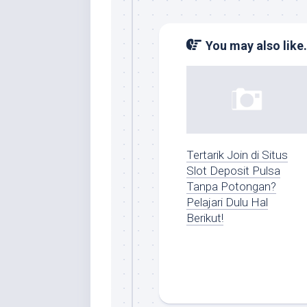
You may also like.
Tertarik Join di Situs
Slot Deposit Pulsa
Tanpa Potongan?
Pelajari Dulu Hal
Berikut!