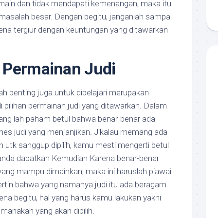
rmain dan tidak mendapati kemenangan, maka itu
 masalah besar. Dengan begitu, janganlah sampai
rena tergiur dengan keuntungan yang ditawarkan
 Permainan Judi
alah penting juga untuk dipelajari merupakan
 pilihan permainan judi yang ditawarkan. Dalam
mang lah paham betul bahwa benar-benar ada
ames judi yang menjanjikan. Jikalau memang ada
 utk sanggup dipilih, kamu mesti mengerti betul
anda dapatkan Kemudian Karena benar-benar
yang mampu dimainkan, maka ini haruslah piawai
tin bahwa yang namanya judi itu ada beragam
ena begitu, hal yang harus kamu lakukan yakni
anakah yang akan dipilih.