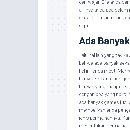
dan wajar. Bila anda be
artinya anda ada dalam
anda ikut main-main ka
saja.
Ada Banyak
Lalu hal lain yang tak k
bahwa ada banyak sekali
hal ini, anda mesti Me
banyak sekali pilihan g
banyak yang menjanjikan
dengan apa yang bakal 
ada banyak games judi 
memberikan anda penger
jenis permainannya. Kar
menentukan permainan m