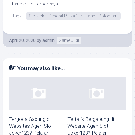
bandar judi terpercaya.
Tags:
Slot Joker Deposit Pulsa 10rb Tanpa Potongan
April 20, 2020
by
admin
Game Judi
You may also like...
Tergoda Gabung di
Tertarik Bergabung di
Websites Agen Slot
Website Agen Slot
Joker123? Pelajari
Joker123? Pelajari