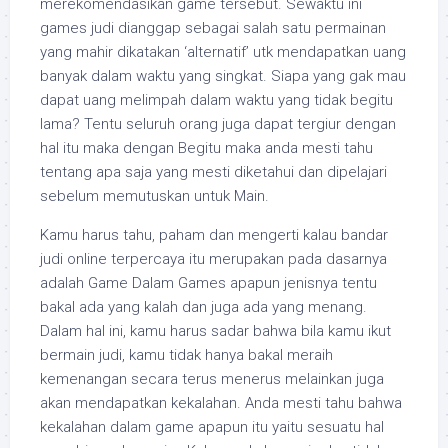
merekomendasikan game tersebut. Sewaktu ini
games judi dianggap sebagai salah satu permainan
yang mahir dikatakan ‘alternatif’ utk mendapatkan uang
banyak dalam waktu yang singkat. Siapa yang gak mau
dapat uang melimpah dalam waktu yang tidak begitu
lama? Tentu seluruh orang juga dapat tergiur dengan
hal itu maka dengan Begitu maka anda mesti tahu
tentang apa saja yang mesti diketahui dan dipelajari
sebelum memutuskan untuk Main.
Kamu harus tahu, paham dan mengerti kalau bandar
judi online terpercaya itu merupakan pada dasarnya
adalah Game Dalam Games apapun jenisnya tentu
bakal ada yang kalah dan juga ada yang menang.
Dalam hal ini, kamu harus sadar bahwa bila kamu ikut
bermain judi, kamu tidak hanya bakal meraih
kemenangan secara terus menerus melainkan juga
akan mendapatkan kekalahan. Anda mesti tahu bahwa
kekalahan dalam game apapun itu yaitu sesuatu hal