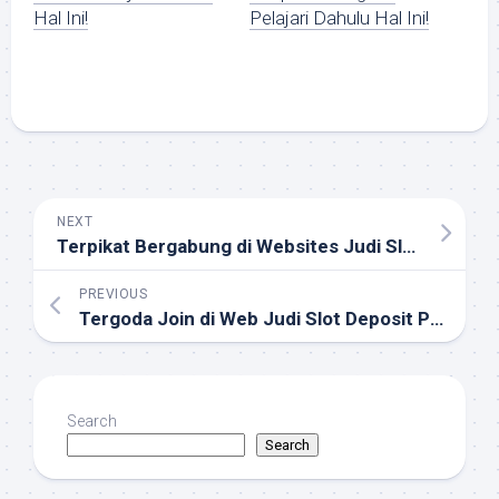
Hal Ini!
Pelajari Dahulu Hal Ini!
NEXT
Terpikat Bergabung di Websites Judi Slot Deposit Pulsa Tanpa Potongan? Pelajari Terlebih Dahulu Hal Berikut!
PREVIOUS
Tergoda Join di Web Judi Slot Deposit Pulsa? Pelajari Dahulu Hal Berikut!
Search
Search