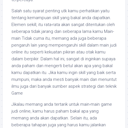
Salah satu syarat penting utk kamu perhatikan yaitu
tentang kemampuan skill yang bakal anda dapatkan.
Elemen sekill, itu rata-rata akan sangat ditentukan oleh
seberapa tidak jarang dan seberapa lama kamu Main-
main Tidak cuma itu, memang ada juga beberapa
pengaruh lain yang mempengaruhi skill dalam main judi
online itu seperti kekuatan pikiran atau otak kamu
dalam berpikir. Dalam hal ini, sangat di inginkan supaya
anda paham dan mengerti betul akan apa yang bakal
kamu dapatkan itu. Jika kamu ingin skill yang baik serta
mumpuni, maka anda mesti banyak main dan menuntut
ilmu juga dari banyak sumber aspek strategi dan teknik
Game
Jikalau memang anda tertarik untuk main-main game
judi online, kamu harus paham bakal apa yang
memang anda akan dapatkan. Selain itu, ada
beberapa tahapan juga yang harus kamu jalankan