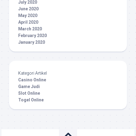
July 2020
June 2020
May 2020
April 2020
March 2020
February 2020
January 2020
Kategori Artikel
Casino Online
Game Judi
Slot Online
Togel Online