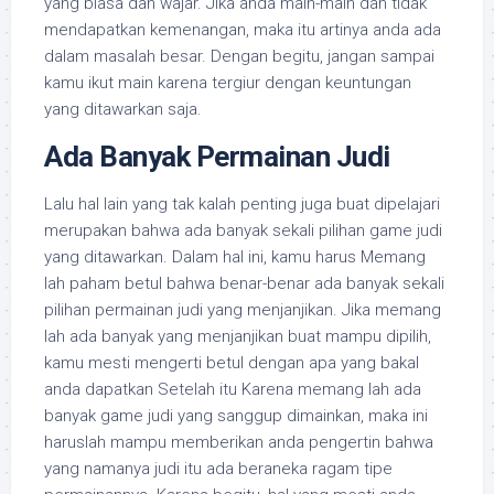
yang biasa dan wajar. Jika anda main-main dan tidak
mendapatkan kemenangan, maka itu artinya anda ada
dalam masalah besar. Dengan begitu, jangan sampai
kamu ikut main karena tergiur dengan keuntungan
yang ditawarkan saja.
Ada Banyak Permainan Judi
Lalu hal lain yang tak kalah penting juga buat dipelajari
merupakan bahwa ada banyak sekali pilihan game judi
yang ditawarkan. Dalam hal ini, kamu harus Memang
lah paham betul bahwa benar-benar ada banyak sekali
pilihan permainan judi yang menjanjikan. Jika memang
lah ada banyak yang menjanjikan buat mampu dipilih,
kamu mesti mengerti betul dengan apa yang bakal
anda dapatkan Setelah itu Karena memang lah ada
banyak game judi yang sanggup dimainkan, maka ini
haruslah mampu memberikan anda pengertin bahwa
yang namanya judi itu ada beraneka ragam tipe