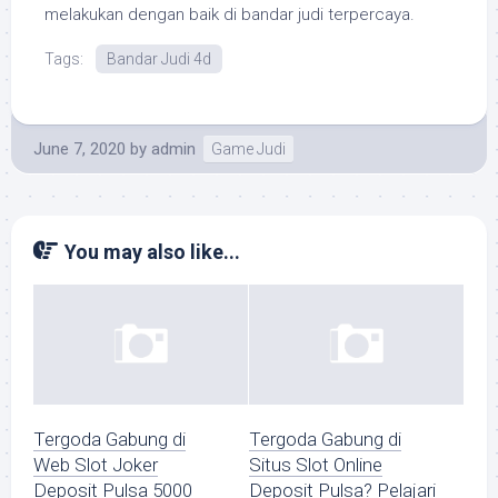
melakukan dengan baik di bandar judi terpercaya.
Tags:
Bandar Judi 4d
June 7, 2020
by
admin
Game Judi
You may also like...
Tergoda Gabung di
Tergoda Gabung di
Web Slot Joker
Situs Slot Online
Deposit Pulsa 5000
Deposit Pulsa? Pelajari