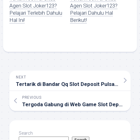
Agen Slot Joker123?
Agen Slot Joker123?
Pelajari Terlebih Dahulu
Pelajari Dahulu Hal
Hal Ini!
Berikut!
NEXT
Tertarik di Bandar Qq Slot Deposit Pulsa? Pelajari Dulu Hal Ini!
PREVIOUS
Tergoda Gabung di Web Game Slot Deposit Pulsa? Pelajari Dahulu Hal Ini!
Search
Search