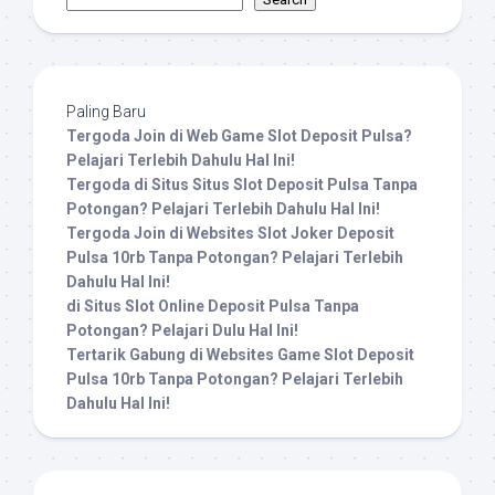
Paling Baru
Tergoda Join di Web Game Slot Deposit Pulsa?
Pelajari Terlebih Dahulu Hal Ini!
Tergoda di Situs Situs Slot Deposit Pulsa Tanpa
Potongan? Pelajari Terlebih Dahulu Hal Ini!
Tergoda Join di Websites Slot Joker Deposit
Pulsa 10rb Tanpa Potongan? Pelajari Terlebih
Dahulu Hal Ini!
di Situs Slot Online Deposit Pulsa Tanpa
Potongan? Pelajari Dulu Hal Ini!
Tertarik Gabung di Websites Game Slot Deposit
Pulsa 10rb Tanpa Potongan? Pelajari Terlebih
Dahulu Hal Ini!