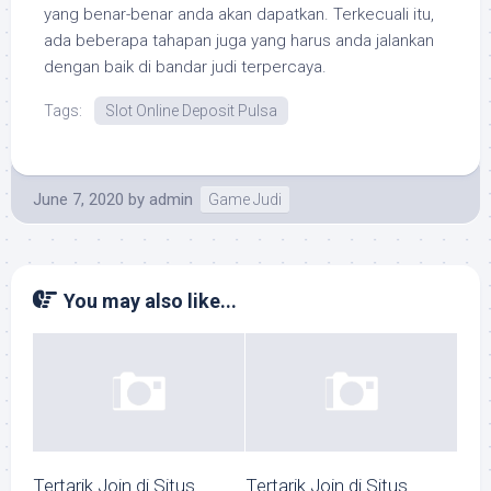
yang benar-benar anda akan dapatkan. Terkecuali itu,
ada beberapa tahapan juga yang harus anda jalankan
dengan baik di bandar judi terpercaya.
Tags:
Slot Online Deposit Pulsa
June 7, 2020
by
admin
Game Judi
You may also like...
Tertarik Join di Situs
Tertarik Join di Situs