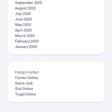
September 2020
August 2020
July 2020
June 2020
May 2020
April 2020
March 2020
February 2020
January 2020
Kategori Artikel
Casino Online
Game Judi
Slot Online
Togel Online