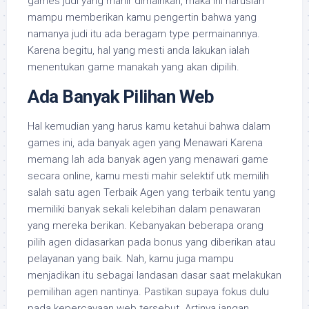
games judi yang mahir dimainkan, maka ini haruslah
mampu memberikan kamu pengertin bahwa yang
namanya judi itu ada beragam type permainannya.
Karena begitu, hal yang mesti anda lakukan ialah
menentukan game manakah yang akan dipilih.
Ada Banyak Pilihan Web
Hal kemudian yang harus kamu ketahui bahwa dalam
games ini, ada banyak agen yang Menawari Karena
memang lah ada banyak agen yang menawari game
secara online, kamu mesti mahir selektif utk memilih
salah satu agen Terbaik Agen yang terbaik tentu yang
memiliki banyak sekali kelebihan dalam penawaran
yang mereka berikan. Kebanyakan beberapa orang
pilih agen didasarkan pada bonus yang diberikan atau
pelayanan yang baik. Nah, kamu juga mampu
menjadikan itu sebagai landasan dasar saat melakukan
pemilihan agen nantinya. Pastikan supaya fokus dulu
pada kepercayaan web tersebut. Artinya jangan