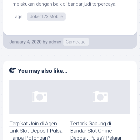
melakukan dengan baik di bandar judi terpercaya.
Tags:
Joker123 Mobile
January 4, 2020
by
admin
Game Judi
You may also like...
Terpikat Join di Agen
Tertarik Gabung di
Link Slot Deposit Pulsa
Bandar Slot Online
Tanpa Potongan?
Deposit Pulsa? Pelajari