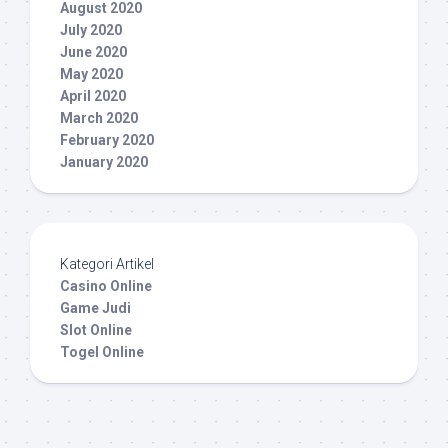
August 2020
July 2020
June 2020
May 2020
April 2020
March 2020
February 2020
January 2020
Kategori Artikel
Casino Online
Game Judi
Slot Online
Togel Online